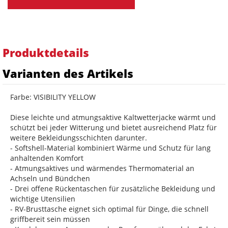
Produktdetails
Varianten des Artikels
Farbe: VISIBILITY YELLOW
Diese leichte und atmungsaktive Kaltwetterjacke wärmt und
schützt bei jeder Witterung und bietet ausreichend Platz für
weitere Bekleidungsschichten darunter.
- Softshell-Material kombiniert Wärme und Schutz für lang
anhaltenden Komfort
- Atmungsaktives und wärmendes Thermomaterial an
Achseln und Bündchen
- Drei offene Rückentaschen für zusätzliche Bekleidung und
wichtige Utensilien
- RV-Brusttasche eignet sich optimal für Dinge, die schnell
griffbereit sein müssen