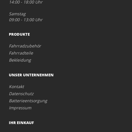
14:00 - 18:00 Uhr
Samstag
09:00 - 13:00 Uhr
PRODUKTE
Fahrradzubehör
Fahrradteile
Bekleidung
UNSER UNTERNEHMEN
Kontakt
Datenschutz
Batterieentsorgung
Impressum
IHR EINKAUF