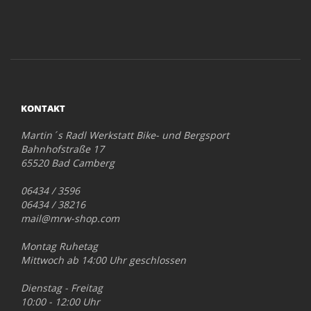
KONTAKT
Martin´s Radl Werkstatt Bike- und Bergsport
Bahnhofstraße 17
65520 Bad Camberg
06434 / 3596
06434 / 38216
mail@mrw-shop.com
Montag Ruhetag
Mittwoch ab 14:00 Uhr geschlossen
Dienstag - Freitag
10:00 - 12:00 Uhr