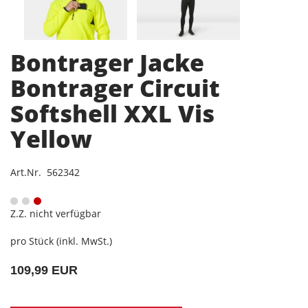
Bontrager Jacke
Bontrager Circuit
Softshell XXL Vis
Yellow
Art.Nr. 562342
Z.Z. nicht verfügbar
pro Stück (inkl. MwSt.)
109,99 EUR