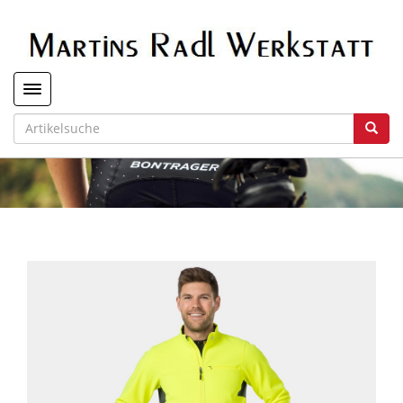
Toggle navigation