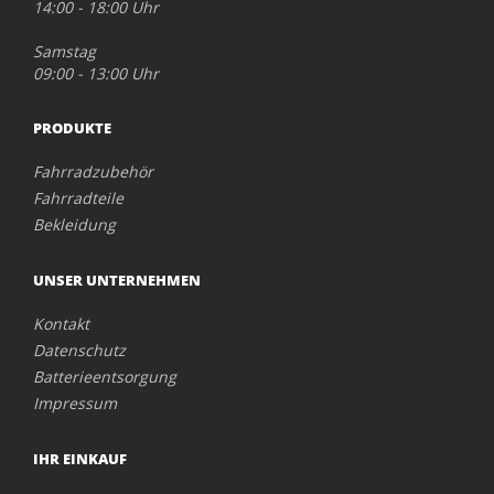
14:00 - 18:00 Uhr
Samstag
09:00 - 13:00 Uhr
PRODUKTE
Fahrradzubehör
Fahrradteile
Bekleidung
UNSER UNTERNEHMEN
Kontakt
Datenschutz
Batterieentsorgung
Impressum
IHR EINKAUF