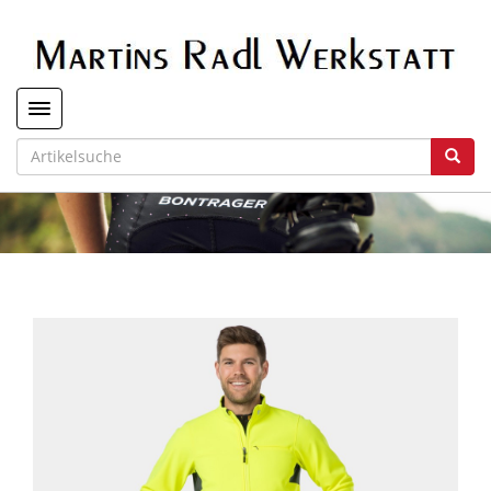
Toggle navigation