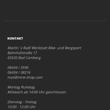
KONTAKT
Martin´s Radl Werkstatt Bike- und Bergsport
Bahnhofstraße 17
65520 Bad Camberg
06434 / 3596
06434 / 38216
mail@mrw-shop.com
Montag Ruhetag
Mittwoch ab 14:00 Uhr geschlossen
Dienstag - Freitag
10:00 - 12:00 Uhr