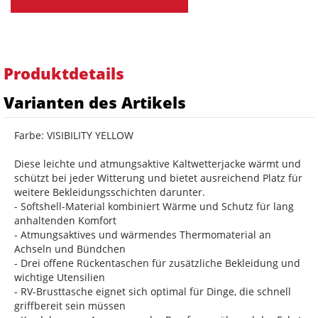
Produktdetails
Varianten des Artikels
Farbe: VISIBILITY YELLOW
Diese leichte und atmungsaktive Kaltwetterjacke wärmt und
schützt bei jeder Witterung und bietet ausreichend Platz für
weitere Bekleidungsschichten darunter.
- Softshell-Material kombiniert Wärme und Schutz für lang
anhaltenden Komfort
- Atmungsaktives und wärmendes Thermomaterial an
Achseln und Bündchen
- Drei offene Rückentaschen für zusätzliche Bekleidung und
wichtige Utensilien
- RV-Brusttasche eignet sich optimal für Dinge, die schnell
griffbereit sein müssen