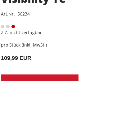
Art.Nr. 562341
Z.Z. nicht verfügbar
pro Stück (inkl. MwSt.)
109,99 EUR