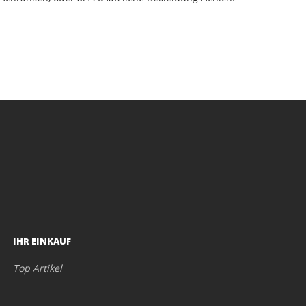
IHR EINKAUF
Top Artikel