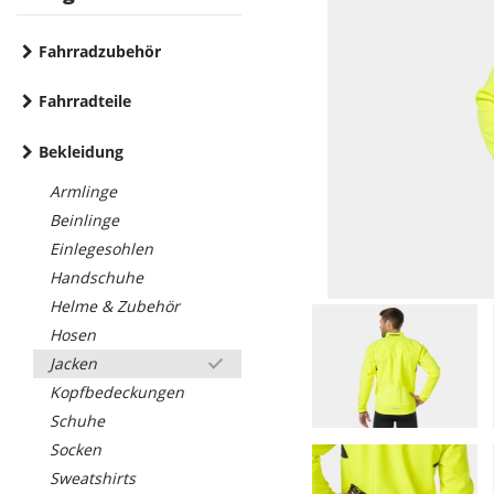
Fahrradzubehör
Fahrradteile
Bekleidung
Armlinge
Beinlinge
Einlegesohlen
Handschuhe
Helme & Zubehör
Hosen
Jacken
Kopfbedeckungen
Schuhe
Socken
Sweatshirts