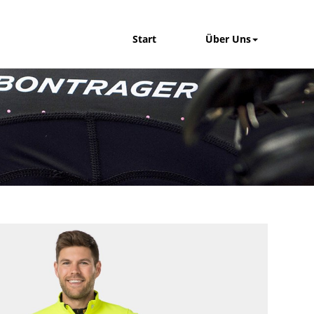
Start
Über Uns