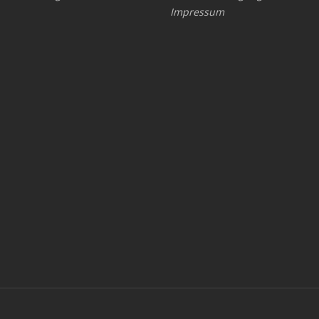
Impressum