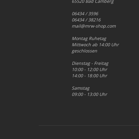
65520 Bad Camberg
06434 / 3596
06434 / 38216
mail@mrw-shop.com
Montag Ruhetag
Mittwoch ab 14:00 Uhr
geschlossen
Dienstag - Freitag
10:00 - 12:00 Uhr
14:00 - 18:00 Uhr
Samstag
09:00 - 13:00 Uhr