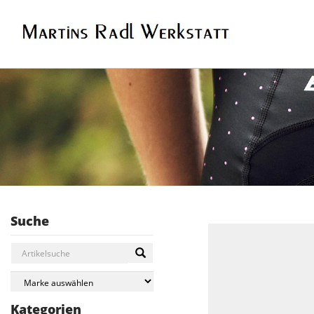
Suche
Kategorien