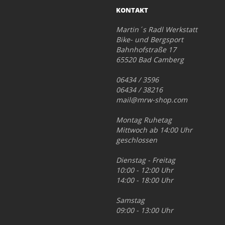
KONTAKT
Martin´s Radl Werkstatt
Bike- und Bergsport
Bahnhofstraße 17
65520 Bad Camberg
06434 / 3596
06434 / 38216
mail@mrw-shop.com
Montag Ruhetag
Mittwoch ab 14:00 Uhr
geschlossen
Dienstag - Freitag
10:00 - 12:00 Uhr
14:00 - 18:00 Uhr
Samstag
09:00 - 13:00 Uhr