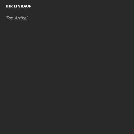
IHR EINKAUF
Top Artikel