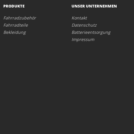
PRODUKTE
UNSER UNTERNEHMEN
Fahrradzubehör
Kontakt
Fahrradteile
Datenschutz
Bekleidung
Batterieentsorgung
Impressum