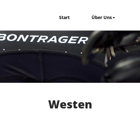
Start
Über Uns
Westen