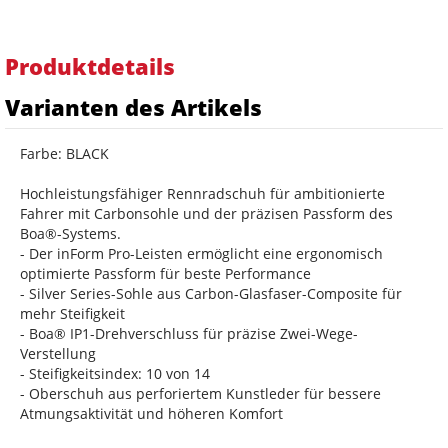
Produktdetails
Varianten des Artikels
Farbe: BLACK
Hochleistungsfähiger Rennradschuh für ambitionierte
Fahrer mit Carbonsohle und der präzisen Passform des
Boa®-Systems.
- Der inForm Pro-Leisten ermöglicht eine ergonomisch
optimierte Passform für beste Performance
- Silver Series-Sohle aus Carbon-Glasfaser-Composite für
mehr Steifigkeit
- Boa® IP1-Drehverschluss für präzise Zwei-Wege-
Verstellung
- Steifigkeitsindex: 10 von 14
- Oberschuh aus perforiertem Kunstleder für bessere
Atmungsaktivität und höheren Komfort