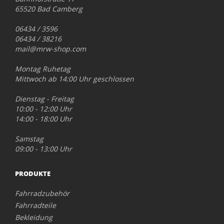
65520 Bad Camberg
06434 / 3596
06434 / 38216
mail@mrw-shop.com
Montag Ruhetag
Mittwoch ab 14:00 Uhr geschlossen
Dienstag - Freitag
10:00 - 12:00 Uhr
14:00 - 18:00 Uhr
Samstag
09:00 - 13:00 Uhr
PRODUKTE
Fahrradzubehör
Fahrradteile
Bekleidung