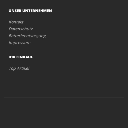
UNSER UNTERNEHMEN
Kontakt
Datenschutz
Batterieentsorgung
Impressum
IHR EINKAUF
Top Artikel