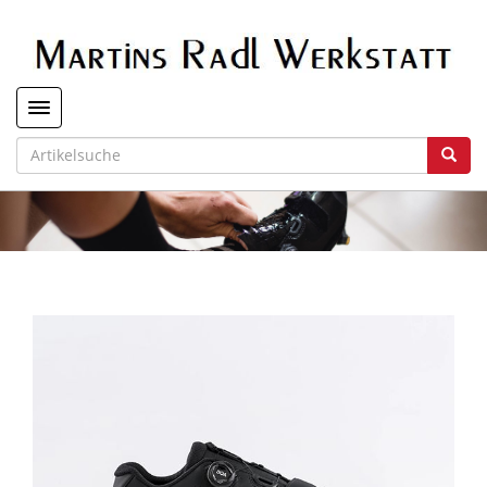
Toggle navigation