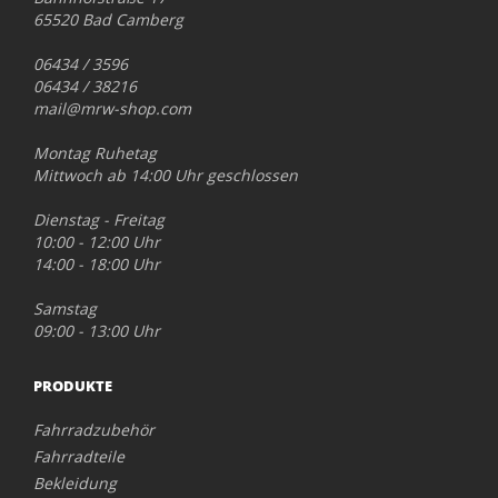
65520 Bad Camberg
06434 / 3596
06434 / 38216
mail@mrw-shop.com
Montag Ruhetag
Mittwoch ab 14:00 Uhr geschlossen
Dienstag - Freitag
10:00 - 12:00 Uhr
14:00 - 18:00 Uhr
Samstag
09:00 - 13:00 Uhr
PRODUKTE
Fahrradzubehör
Fahrradteile
Bekleidung