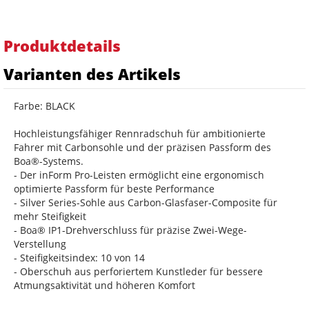
Produktdetails
Varianten des Artikels
Farbe: BLACK
Hochleistungsfähiger Rennradschuh für ambitionierte
Fahrer mit Carbonsohle und der präzisen Passform des
Boa®-Systems.
- Der inForm Pro-Leisten ermöglicht eine ergonomisch
optimierte Passform für beste Performance
- Silver Series-Sohle aus Carbon-Glasfaser-Composite für
mehr Steifigkeit
- Boa® IP1-Drehverschluss für präzise Zwei-Wege-
Verstellung
- Steifigkeitsindex: 10 von 14
- Oberschuh aus perforiertem Kunstleder für bessere
Atmungsaktivität und höheren Komfort