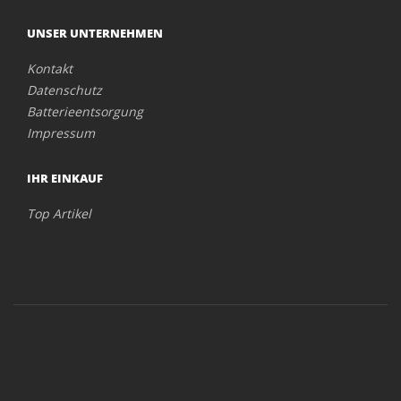
UNSER UNTERNEHMEN
Kontakt
Datenschutz
Batterieentsorgung
Impressum
IHR EINKAUF
Top Artikel