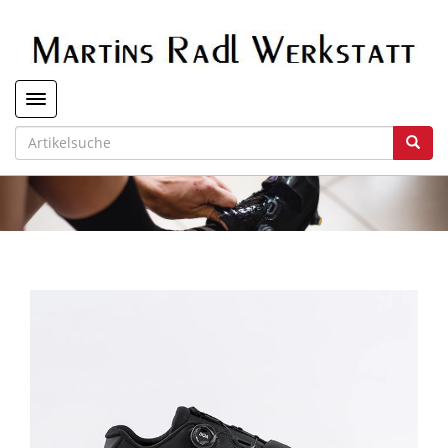
Toggle navigation