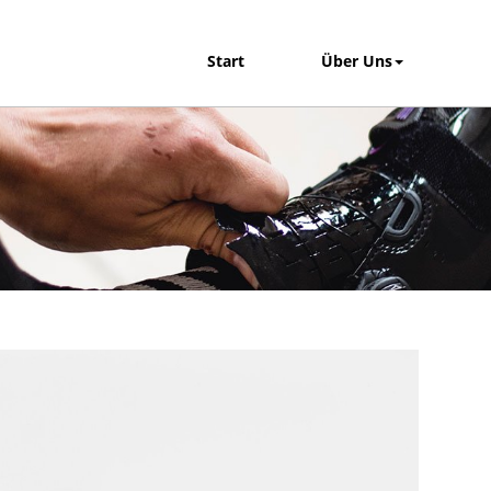
Start
Über Uns