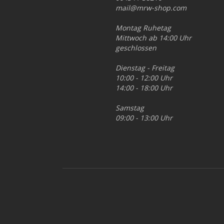
mail@mrw-shop.com
Montag Ruhetag
Mittwoch ab 14:00 Uhr
geschlossen
Dienstag - Freitag
10:00 - 12:00 Uhr
14:00 - 18:00 Uhr
Samstag
09:00 - 13:00 Uhr