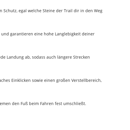
 Schutz, egal welche Steine der Trail dir in den Weg
 und garantieren eine hohe Langlebigkeit deiner
de Landung ab, sodass auch längere Strecken
aches Einklicken sowie einen großen Verstellbereich,
riemen den Fuß beim Fahren fest umschließt.