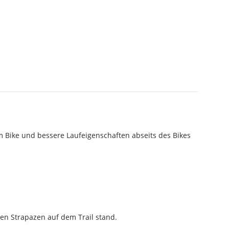
 Bike und bessere Laufeigenschaften abseits des Bikes
en Strapazen auf dem Trail stand.