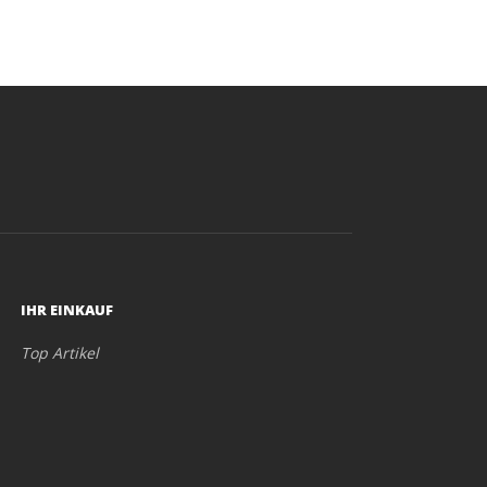
IHR EINKAUF
Top Artikel