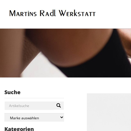
Suche
Kategorien