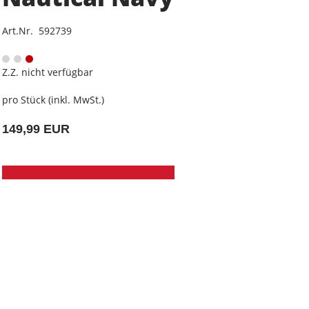
Art.Nr. 592739
Z.Z. nicht verfügbar
pro Stück (inkl. MwSt.)
149,99 EUR