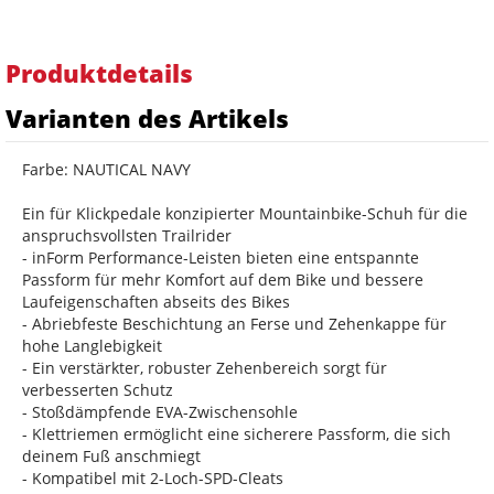
Produktdetails
Varianten des Artikels
Farbe: NAUTICAL NAVY
Ein für Klickpedale konzipierter Mountainbike-Schuh für die
anspruchsvollsten Trailrider
- inForm Performance-Leisten bieten eine entspannte
Passform für mehr Komfort auf dem Bike und bessere
Laufeigenschaften abseits des Bikes
- Abriebfeste Beschichtung an Ferse und Zehenkappe für
hohe Langlebigkeit
- Ein verstärkter, robuster Zehenbereich sorgt für
verbesserten Schutz
- Stoßdämpfende EVA-Zwischensohle
- Klettriemen ermöglicht eine sicherere Passform, die sich
deinem Fuß anschmiegt
- Kompatibel mit 2-Loch-SPD-Cleats