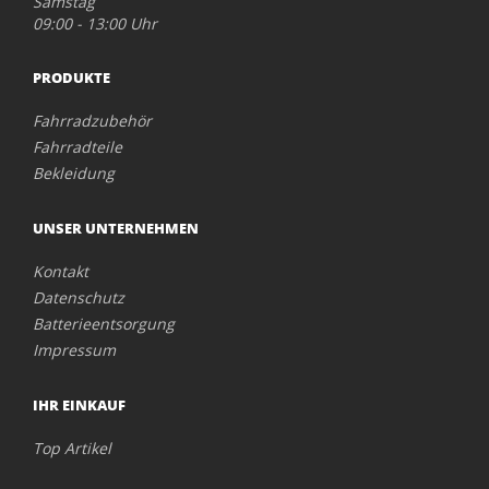
Samstag
09:00 - 13:00 Uhr
PRODUKTE
Fahrradzubehör
Fahrradteile
Bekleidung
UNSER UNTERNEHMEN
Kontakt
Datenschutz
Batterieentsorgung
Impressum
IHR EINKAUF
Top Artikel