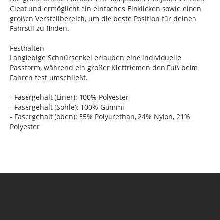
Cleat und ermöglicht ein einfaches Einklicken sowie einen
großen Verstellbereich, um die beste Position für deinen
Fahrstil zu finden.
Festhalten
Langlebige Schnürsenkel erlauben eine individuelle
Passform, während ein großer Klettriemen den Fuß beim
Fahren fest umschließt.
- Fasergehalt (Liner): 100% Polyester
- Fasergehalt (Sohle): 100% Gummi
- Fasergehalt (oben): 55% Polyurethan, 24% Nylon, 21%
Polyester