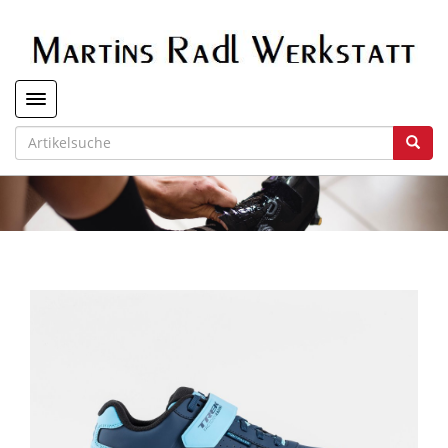
Toggle navigation