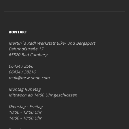
KONTAKT
Martin´s Radl Werkstatt Bike- und Bergsport
Bahnhofstraße 17
65520 Bad Camberg
06434 / 3596
06434 / 38216
mail@mrw-shop.com
Montag Ruhetag
Mittwoch ab 14:00 Uhr geschlossen
Dienstag - Freitag
10:00 - 12:00 Uhr
14:00 - 18:00 Uhr