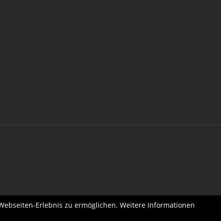
 Webseiten-Erlebnis zu ermöglichen. Weitere Informationen