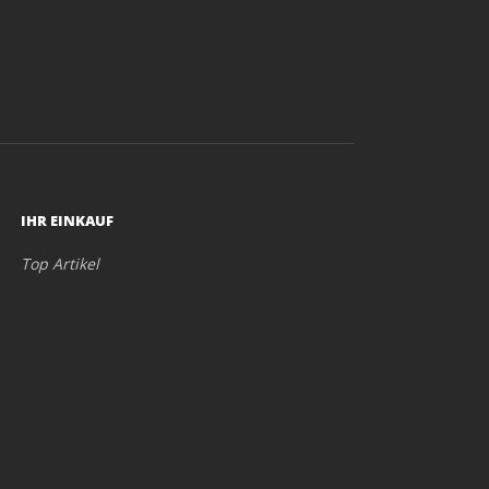
IHR EINKAUF
Top Artikel