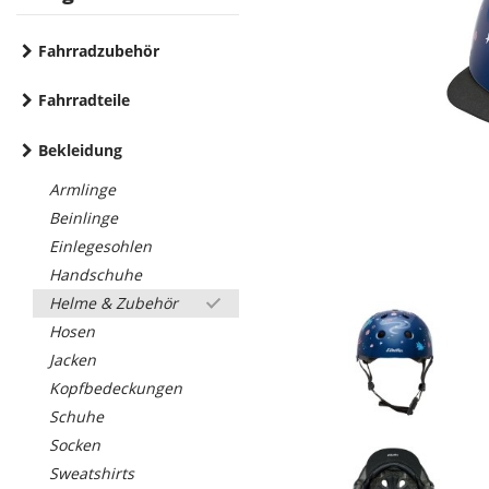
Fahrradzubehör
Fahrradteile
Bekleidung
Armlinge
Beinlinge
Einlegesohlen
Handschuhe
Helme & Zubehör
Hosen
Jacken
Kopfbedeckungen
Schuhe
Socken
Sweatshirts