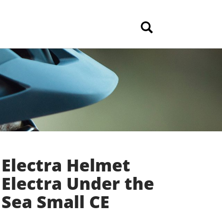
Electra Helmet
Electra Under the
Sea Small CE