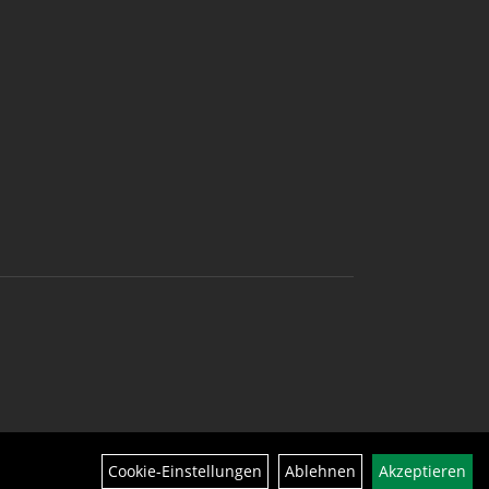
Cookie-Einstellungen
Ablehnen
Akzeptieren