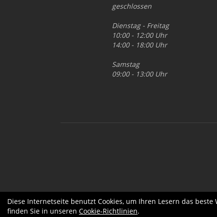
geschlossen
Dienstag - Freitag
10:00 - 12:00 Uhr
14:00 - 18:00 Uhr
Samstag
09:00 - 13:00 Uhr
Diese Internetseite benutzt Cookies, um Ihren Lesern das beste
finden Sie in unseren
Cookie-Richtlinien
.