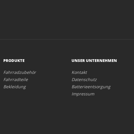
PRODUKTE
UNSER UNTERNEHMEN
Fahrradzubehör
Kontakt
Fahrradteile
Datenschutz
Bekleidung
Batterieentsorgung
Impressum