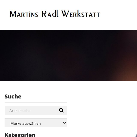
Suche
Kategorien