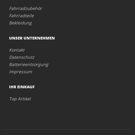
Fahrradzubehör
Fahrradteile
Bekleidung
UNSER UNTERNEHMEN
Kontakt
Datenschutz
Batterieentsorgung
Impressum
IHR EINKAUF
Top Artikel