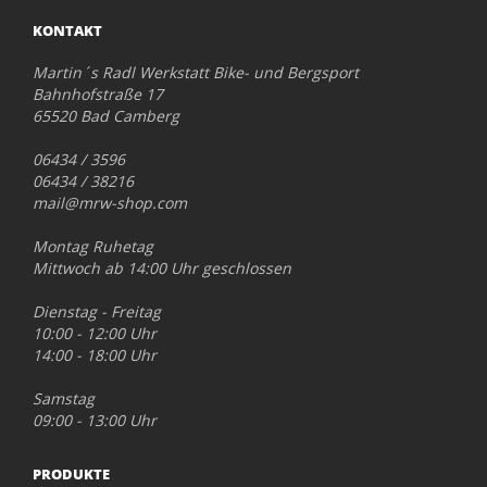
KONTAKT
Martin´s Radl Werkstatt Bike- und Bergsport
Bahnhofstraße 17
65520 Bad Camberg
06434 / 3596
06434 / 38216
mail@mrw-shop.com
Montag Ruhetag
Mittwoch ab 14:00 Uhr geschlossen
Dienstag - Freitag
10:00 - 12:00 Uhr
14:00 - 18:00 Uhr
Samstag
09:00 - 13:00 Uhr
PRODUKTE