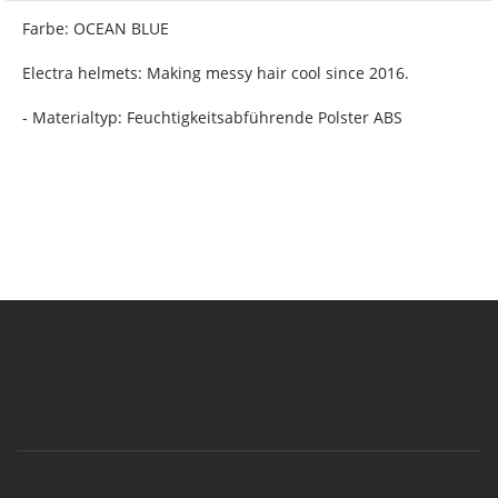
Farbe: OCEAN BLUE
Electra helmets: Making messy hair cool since 2016.
- Materialtyp: Feuchtigkeitsabführende Polster ABS