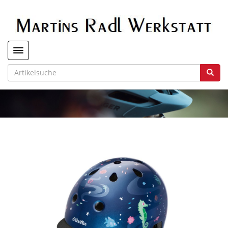
Toggle navigation