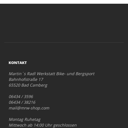
KONTAKT
Martin´s Radl Werkstatt Bike- und Bergsport
Bahnhofstraße 17
65520 Bad Camberg
06434 / 3596
06434 / 38216
mail@mrw-shop.com
Montag Ruhetag
Mittwoch ab 14:00 Uhr geschlossen