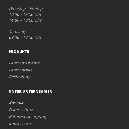
Dienstag - Freitag
10:00 - 12:00 Uhr
14:00 - 18:00 Uhr
Samstag
09:00 - 13:00 Uhr
PRODUKTE
Fahrradzubehör
Fahrradteile
Bekleidung
UNSER UNTERNEHMEN
Kontakt
Datenschutz
Batterieentsorgung
Impressum