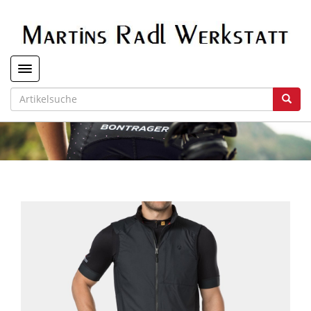
Toggle navigation