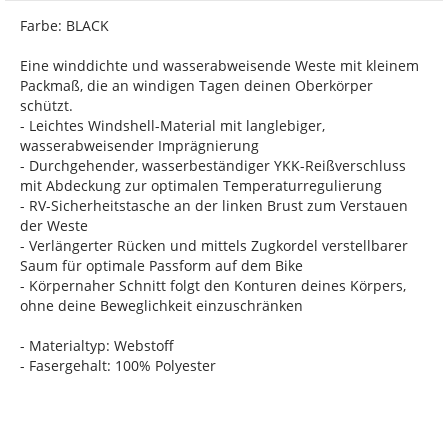
Farbe: BLACK
Eine winddichte und wasserabweisende Weste mit kleinem
Packmaß, die an windigen Tagen deinen Oberkörper
schützt.
- Leichtes Windshell-Material mit langlebiger,
wasserabweisender Imprägnierung
- Durchgehender, wasserbeständiger YKK-Reißverschluss
mit Abdeckung zur optimalen Temperaturregulierung
- RV-Sicherheitstasche an der linken Brust zum Verstauen
der Weste
- Verlängerter Rücken und mittels Zugkordel verstellbarer
Saum für optimale Passform auf dem Bike
- Körpernaher Schnitt folgt den Konturen deines Körpers,
ohne deine Beweglichkeit einzuschränken
- Materialtyp: Webstoff
- Fasergehalt: 100% Polyester