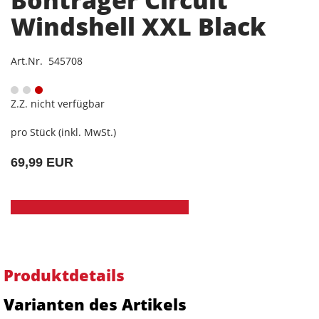
Windshell XXL Black
Art.Nr. 545708
Z.Z. nicht verfügbar
pro Stück (inkl. MwSt.)
69,99 EUR
Produktdetails
Varianten des Artikels