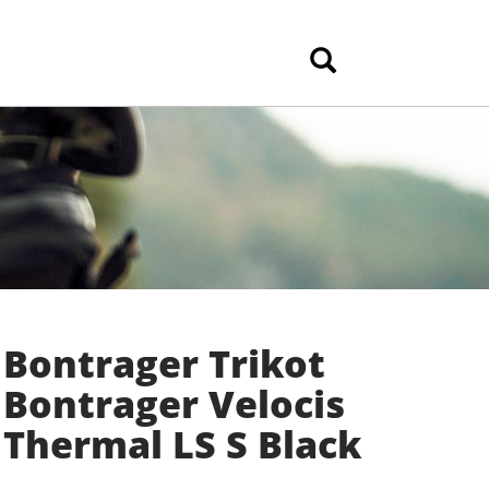
Bontrager Trikot
Bontrager Velocis
Thermal LS S Black