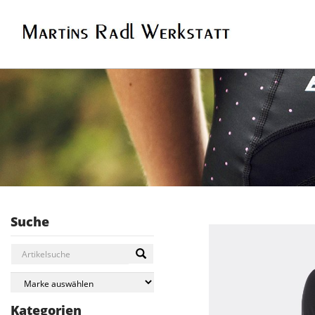
Suche
Kategorien