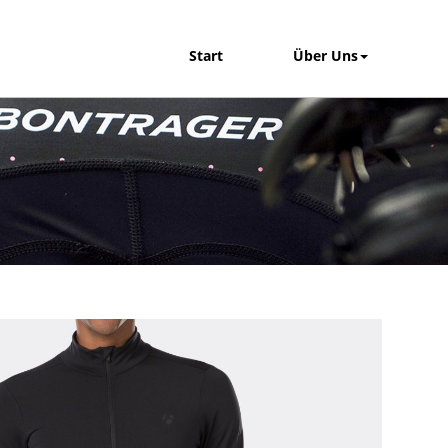
Start
Über Uns