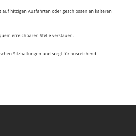
auf hitzigen Ausfahrten oder geschlossen an kälteren
quem erreichbaren Stelle verstauen.
pischen Sitzhaltungen und sorgt für ausreichend