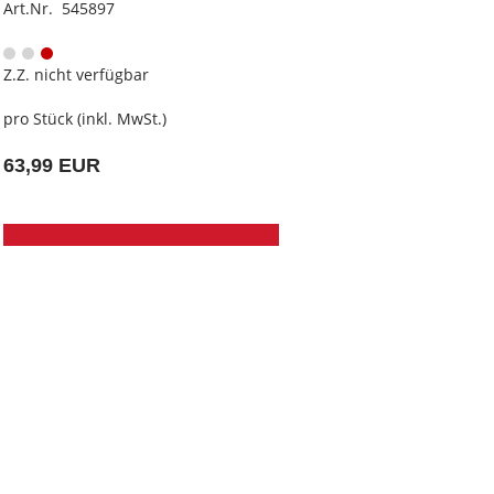
Art.Nr. 545897
Z.Z. nicht verfügbar
pro Stück (inkl. MwSt.)
63,99 EUR