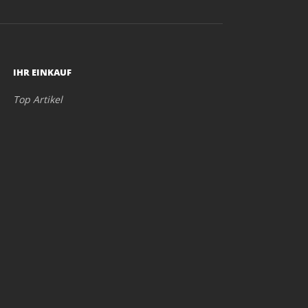
IHR EINKAUF
Top Artikel