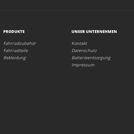
PRODUKTE
UNSER UNTERNEHMEN
Fahrradzubehör
Kontakt
Fahrradteile
Datenschutz
Bekleidung
Batterieentsorgung
Impressum