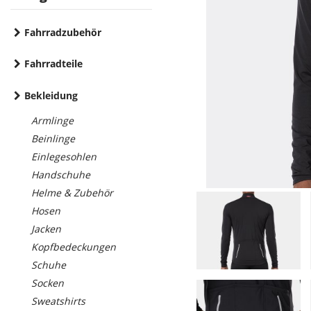
Fahrradzubehör
Fahrradteile
Bekleidung
Armlinge
Beinlinge
Einlegesohlen
Handschuhe
Helme & Zubehör
Hosen
Jacken
Kopfbedeckungen
Schuhe
Socken
Sweatshirts