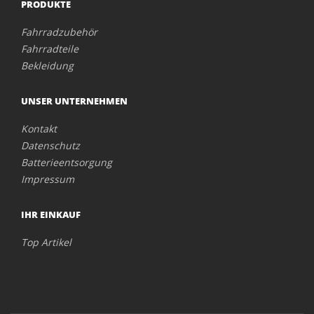
PRODUKTE
Fahrradzubehör
Fahrradteile
Bekleidung
UNSER UNTERNEHMEN
Kontakt
Datenschutz
Batterieentsorgung
Impressum
IHR EINKAUF
Top Artikel