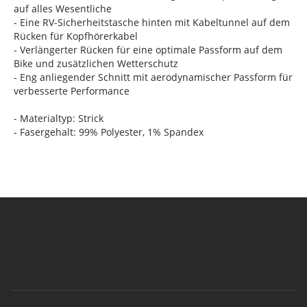
auf alles Wesentliche
- Eine RV-Sicherheitstasche hinten mit Kabeltunnel auf dem
Rücken für Kopfhörerkabel
- Verlängerter Rücken für eine optimale Passform auf dem
Bike und zusätzlichen Wetterschutz
- Eng anliegender Schnitt mit aerodynamischer Passform für
verbesserte Performance
- Materialtyp: Strick
- Fasergehalt: 99% Polyester, 1% Spandex