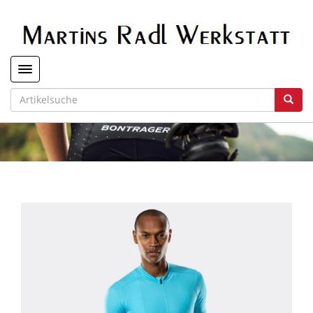
Toggle navigation