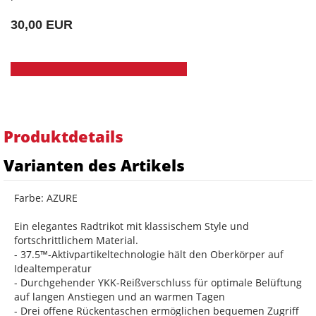
30,00 EUR
Produktdetails
Varianten des Artikels
Farbe: AZURE
Ein elegantes Radtrikot mit klassischem Style und
fortschrittlichem Material.
- 37.5™-Aktivpartikeltechnologie hält den Oberkörper auf
Idealtemperatur
- Durchgehender YKK-Reißverschluss für optimale Belüftung
auf langen Anstiegen und an warmen Tagen
- Drei offene Rückentaschen ermöglichen bequemen Zugriff