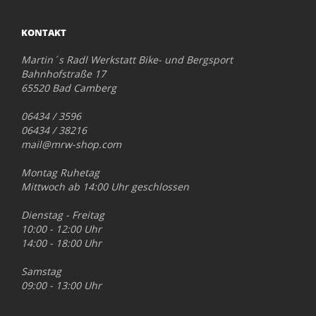
KONTAKT
Martin´s Radl Werkstatt Bike- und Bergsport
Bahnhofstraße 17
65520 Bad Camberg
06434 / 3596
06434 / 38216
mail@mrw-shop.com
Montag Ruhetag
Mittwoch ab 14:00 Uhr geschlossen
Dienstag - Freitag
10:00 - 12:00 Uhr
14:00 - 18:00 Uhr
Samstag
09:00 - 13:00 Uhr