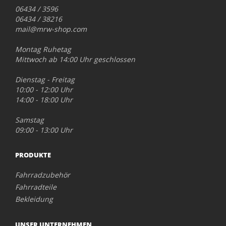
06434 / 3596
06434 / 38216
mail@mrw-shop.com
Montag Ruhetag
Mittwoch ab 14:00 Uhr geschlossen
Dienstag - Freitag
10:00 - 12:00 Uhr
14:00 - 18:00 Uhr
Samstag
09:00 - 13:00 Uhr
PRODUKTE
Fahrradzubehör
Fahrradteile
Bekleidung
UNSER UNTERNEHMEN