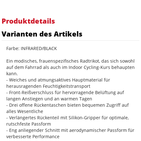
Produktdetails
Varianten des Artikels
Farbe: INFRARED/BLACK
Ein modisches, frauenspezifisches Radtrikot, das sich sowohl
auf dem Fahrrad als auch im Indoor Cycling-Kurs behaupten
kann.
- Weiches und atmungsaktives Hauptmaterial für
herausragenden Feuchtigkeitstransport
- Front-Reißverschluss für hervorragende Belüftung auf
langen Anstiegen und an warmen Tagen
- Drei offene Rückentaschen bieten bequemen Zugriff auf
alles Wesentliche
- Verlängertes Rückenteil mit Silikon-Gripper für optimale,
rutschfeste Passform
- Eng anliegender Schnitt mit aerodynamischer Passform für
verbesserte Performance