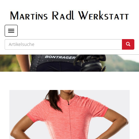
Toggle navigation