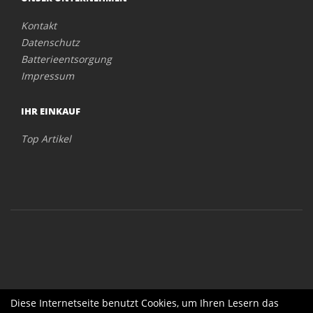
Kontakt
Datenschutz
Batterieentsorgung
Impressum
IHR EINKAUF
Top Artikel
Diese Internetseite benutzt Cookies, um Ihren Lesern das