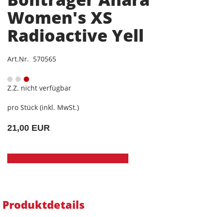
Women's XS
Radioactive Yell
Art.Nr. 570565
Z.Z. nicht verfügbar
pro Stück (inkl. MwSt.)
21,00 EUR
Produktdetails