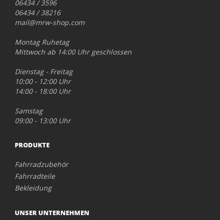
06434 / 3596
06434 / 38216
mail@mrw-shop.com
Montag Ruhetag
Mittwoch ab 14:00 Uhr geschlossen
Dienstag - Freitag
10:00 - 12:00 Uhr
14:00 - 18:00 Uhr
Samstag
09:00 - 13:00 Uhr
PRODUKTE
Fahrradzubehör
Fahrradteile
Bekleidung
UNSER UNTERNEHMEN