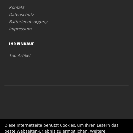
Kontakt
Datenschutz
Batterieentsorgung
Impressum
IHR EINKAUF
Top Artikel
Diese Internetseite benutzt Cookies, um Ihren Lesern das
beste Webseiten-Erlebnis zu ermöglichen. Weitere