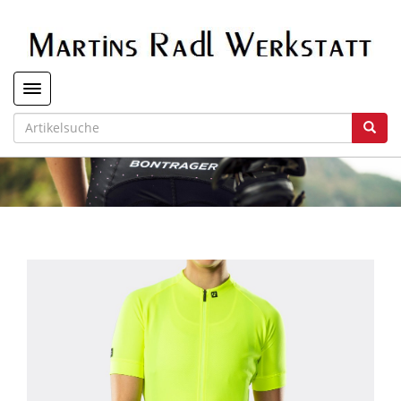
Toggle navigation