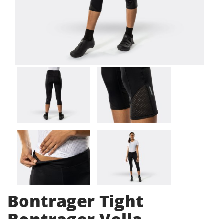
Bontrager Tight