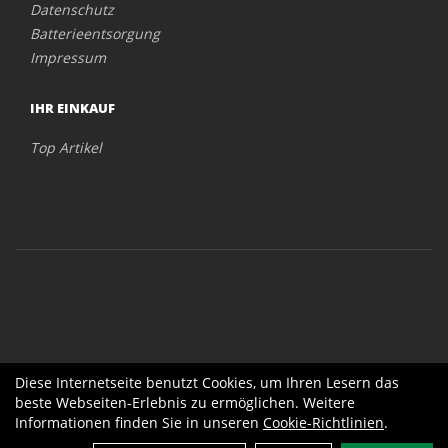
Datenschutz
Batterieentsorgung
Impressum
IHR EINKAUF
Top Artikel
Diese Internetseite benutzt Cookies, um Ihren Lesern das
beste Webseiten-Erlebnis zu ermöglichen. Weitere
Informationen finden Sie in unseren
Cookie-Richtlinien
.