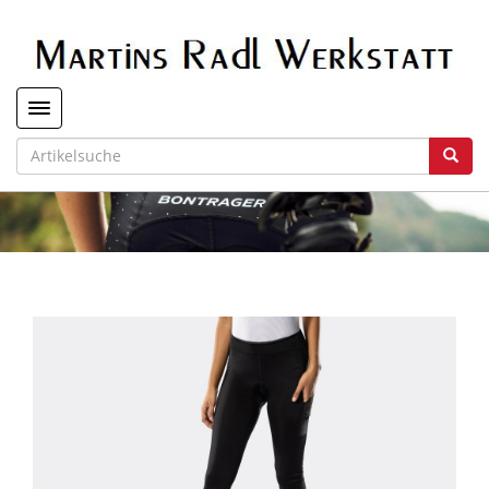
Toggle navigation