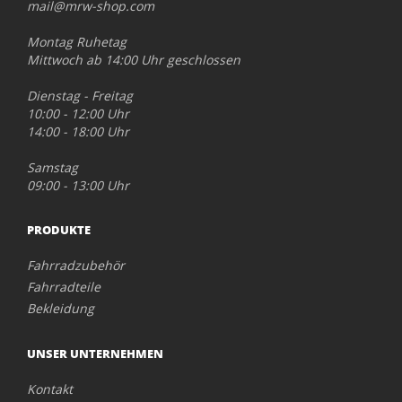
mail@mrw-shop.com
Montag Ruhetag
Mittwoch ab 14:00 Uhr geschlossen
Dienstag - Freitag
10:00 - 12:00 Uhr
14:00 - 18:00 Uhr
Samstag
09:00 - 13:00 Uhr
PRODUKTE
Fahrradzubehör
Fahrradteile
Bekleidung
UNSER UNTERNEHMEN
Kontakt