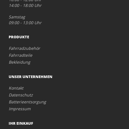
14:00 - 18:00 Uhr
Samstag
09:00 - 13:00 Uhr
PRODUKTE
Fahrradzubehör
Fahrradteile
Bekleidung
UNSER UNTERNEHMEN
Kontakt
Datenschutz
Batterieentsorgung
Impressum
IHR EINKAUF