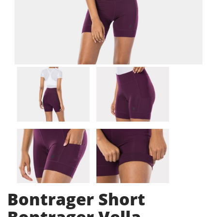
Bontrager Short