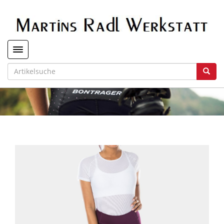
Toggle navigation