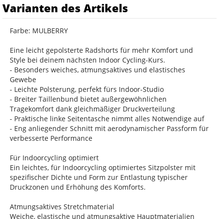
Varianten des Artikels
Farbe: MULBERRY
Eine leicht gepolsterte Radshorts für mehr Komfort und
Style bei deinem nächsten Indoor Cycling-Kurs.
- Besonders weiches, atmungsaktives und elastisches
Gewebe
- Leichte Polsterung, perfekt fürs Indoor-Studio
- Breiter Taillenbund bietet außergewöhnlichen
Tragekomfort dank gleichmäßiger Druckverteilung
- Praktische linke Seitentasche nimmt alles Notwendige auf
- Eng anliegender Schnitt mit aerodynamischer Passform für
verbesserte Performance
Für Indoorcycling optimiert
Ein leichtes, für Indoorcycling optimiertes Sitzpolster mit
spezifischer Dichte und Form zur Entlastung typischer
Druckzonen und Erhöhung des Komforts.
Atmungsaktives Stretchmaterial
Weiche, elastische und atmungsaktive Hauptmaterialien