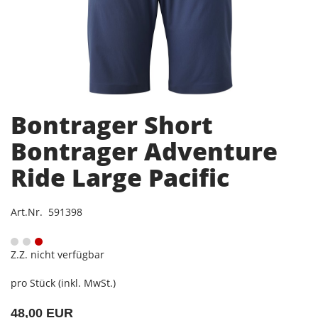
Bontrager Short
Bontrager Adventure
Ride Large Pacific
Art.Nr. 591398
Z.Z. nicht verfügbar
pro Stück (inkl. MwSt.)
48,00 EUR