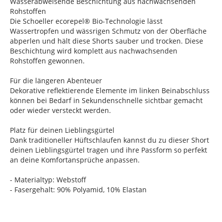
Wasserabweisende Beschichtung aus nachwachsenden
Rohstoffen
Die Schoeller ecorepel® Bio-Technologie lässt
Wassertropfen und wässrigen Schmutz von der Oberfläche
abperlen und hält diese Shorts sauber und trocken. Diese
Beschichtung wird komplett aus nachwachsenden
Rohstoffen gewonnen.
Für die längeren Abenteuer
Dekorative reflektierende Elemente im linken Beinabschluss
können bei Bedarf in Sekundenschnelle sichtbar gemacht
oder wieder versteckt werden.
Platz für deinen Lieblingsgürtel
Dank traditioneller Hüftschlaufen kannst du zu dieser Short
deinen Lieblingsgürtel tragen und ihre Passform so perfekt
an deine Komfortansprüche anpassen.
- Materialtyp: Webstoff
- Fasergehalt: 90% Polyamid, 10% Elastan