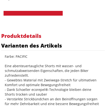
Produktdetails
Varianten des Artikels
Farbe: PACIFIC
Eine abenteuertaugliche Shorts mit wasser- und
schmutzabweisenden Eigenschaften, die jeden Biker
zufriedenstellt.
- Gewebtes Material mit Zweiwege-Stretch für ultimativen
Komfort und optimale Bewegungsfreiheit
- Dank Schoeller ecorepel®-Technologie bleiben deine
Shorts trocken und sauber
- Verstärkte Strickbündchen an den Beinöffnungen sorgen
für mehr Dehnbarkeit und eine bessere Bewegungsfreiheit