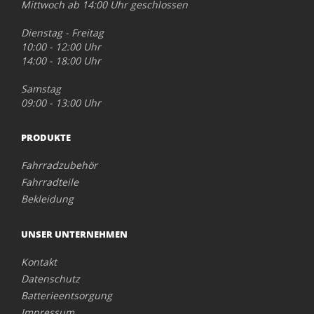
Mittwoch ab 14:00 Uhr geschlossen
Dienstag - Freitag
10:00 - 12:00 Uhr
14:00 - 18:00 Uhr
Samstag
09:00 - 13:00 Uhr
PRODUKTE
Fahrradzubehör
Fahrradteile
Bekleidung
UNSER UNTERNEHMEN
Kontakt
Datenschutz
Batterieentsorgung
Impressum