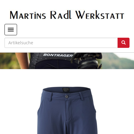
Toggle navigation