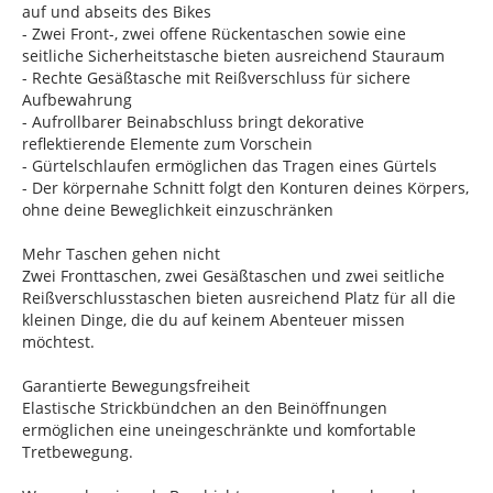
auf und abseits des Bikes
- Zwei Front-, zwei offene Rückentaschen sowie eine
seitliche Sicherheitstasche bieten ausreichend Stauraum
- Rechte Gesäßtasche mit Reißverschluss für sichere
Aufbewahrung
- Aufrollbarer Beinabschluss bringt dekorative
reflektierende Elemente zum Vorschein
- Gürtelschlaufen ermöglichen das Tragen eines Gürtels
- Der körpernahe Schnitt folgt den Konturen deines Körpers,
ohne deine Beweglichkeit einzuschränken
Mehr Taschen gehen nicht
Zwei Fronttaschen, zwei Gesäßtaschen und zwei seitliche
Reißverschlusstaschen bieten ausreichend Platz für all die
kleinen Dinge, die du auf keinem Abenteuer missen
möchtest.
Garantierte Bewegungsfreiheit
Elastische Strickbündchen an den Beinöffnungen
ermöglichen eine uneingeschränkte und komfortable
Tretbewegung.