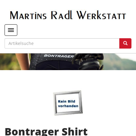
Toggle navigation
Bontrager Shirt