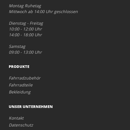
Montag Ruhetag
Mittwoch ab 14:00 Uhr geschlossen
Dienstag - Freitag
10:00 - 12:00 Uhr
14:00 - 18:00 Uhr
Samstag
09:00 - 13:00 Uhr
PRODUKTE
Fahrradzubehör
Fahrradteile
Bekleidung
UNSER UNTERNEHMEN
Kontakt
Datenschutz