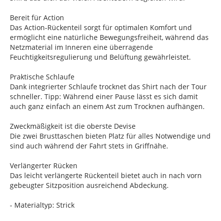
Bereit für Action
Das Action-Rückenteil sorgt für optimalen Komfort und
ermöglicht eine natürliche Bewegungsfreiheit, während das
Netzmaterial im Inneren eine überragende
Feuchtigkeitsregulierung und Belüftung gewährleistet.
Praktische Schlaufe
Dank integrierter Schlaufe trocknet das Shirt nach der Tour
schneller. Tipp: Während einer Pause lässt es sich damit
auch ganz einfach an einem Ast zum Trocknen aufhängen.
Zweckmäßigkeit ist die oberste Devise
Die zwei Brusttaschen bieten Platz für alles Notwendige und
sind auch während der Fahrt stets in Griffnähe.
Verlängerter Rücken
Das leicht verlängerte Rückenteil bietet auch in nach vorn
gebeugter Sitzposition ausreichend Abdeckung.
- Materialtyp: Strick