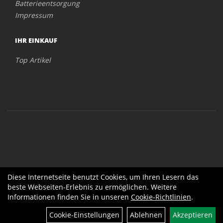
Batterieentsorgung
Impressum
IHR EINKAUF
Top Artikel
Diese Internetseite benutzt Cookies, um Ihren Lesern das
beste Webseiten-Erlebnis zu ermöglichen. Weitere
Informationen finden Sie in unseren
Cookie-Richtlinien
.
Cookie-Einstellungen
Ablehnen
Akzeptieren