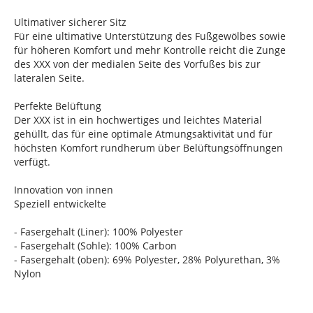
Ultimativer sicherer Sitz
Für eine ultimative Unterstützung des Fußgewölbes sowie
für höheren Komfort und mehr Kontrolle reicht die Zunge
des XXX von der medialen Seite des Vorfußes bis zur
lateralen Seite.
Perfekte Belüftung
Der XXX ist in ein hochwertiges und leichtes Material
gehüllt, das für eine optimale Atmungsaktivität und für
höchsten Komfort rundherum über Belüftungsöffnungen
verfügt.
Innovation von innen
Speziell entwickelte
- Fasergehalt (Liner): 100% Polyester
- Fasergehalt (Sohle): 100% Carbon
- Fasergehalt (oben): 69% Polyester, 28% Polyurethan, 3%
Nylon