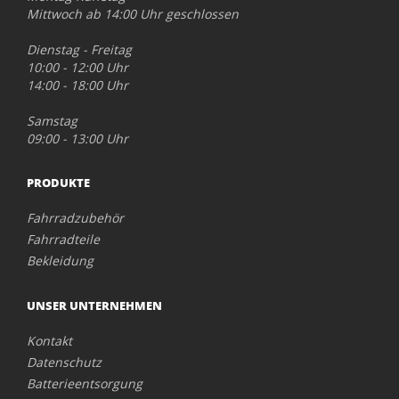
Mittwoch ab 14:00 Uhr geschlossen
Dienstag - Freitag
10:00 - 12:00 Uhr
14:00 - 18:00 Uhr
Samstag
09:00 - 13:00 Uhr
PRODUKTE
Fahrradzubehör
Fahrradteile
Bekleidung
UNSER UNTERNEHMEN
Kontakt
Datenschutz
Batterieentsorgung