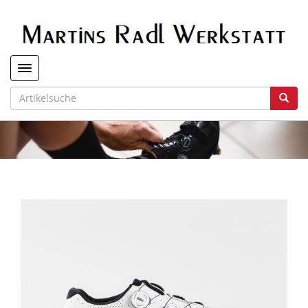
Toggle navigation