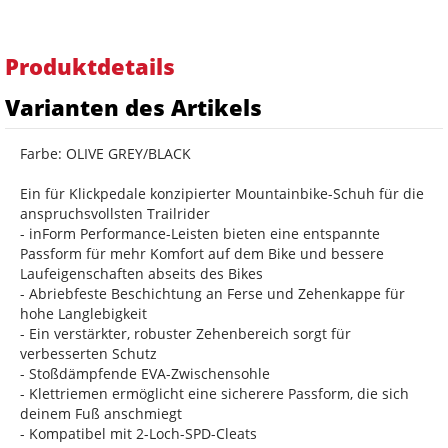
Produktdetails
Varianten des Artikels
Farbe: OLIVE GREY/BLACK
Ein für Klickpedale konzipierter Mountainbike-Schuh für die
anspruchsvollsten Trailrider
- inForm Performance-Leisten bieten eine entspannte
Passform für mehr Komfort auf dem Bike und bessere
Laufeigenschaften abseits des Bikes
- Abriebfeste Beschichtung an Ferse und Zehenkappe für
hohe Langlebigkeit
- Ein verstärkter, robuster Zehenbereich sorgt für
verbesserten Schutz
- Stoßdämpfende EVA-Zwischensohle
- Klettriemen ermöglicht eine sicherere Passform, die sich
deinem Fuß anschmiegt
- Kompatibel mit 2-Loch-SPD-Cleats