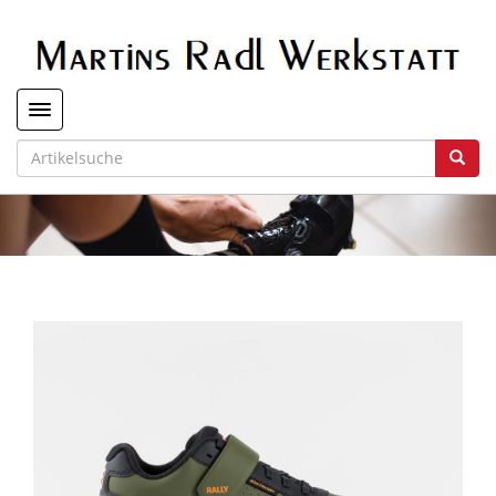
Toggle navigation