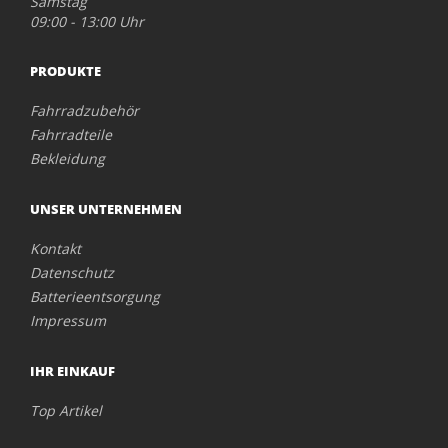
Samstag
09:00 - 13:00 Uhr
PRODUKTE
Fahrradzubehör
Fahrradteile
Bekleidung
UNSER UNTERNEHMEN
Kontakt
Datenschutz
Batterieentsorgung
Impressum
IHR EINKAUF
Top Artikel