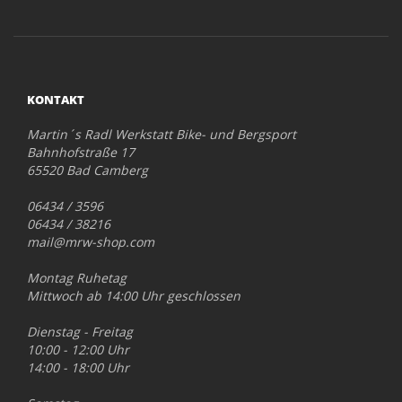
KONTAKT
Martin´s Radl Werkstatt Bike- und Bergsport
Bahnhofstraße 17
65520 Bad Camberg
06434 / 3596
06434 / 38216
mail@mrw-shop.com
Montag Ruhetag
Mittwoch ab 14:00 Uhr geschlossen
Dienstag - Freitag
10:00 - 12:00 Uhr
14:00 - 18:00 Uhr