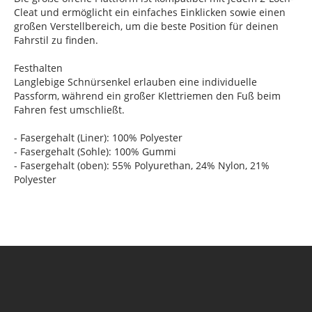
Cleat und ermöglicht ein einfaches Einklicken sowie einen
großen Verstellbereich, um die beste Position für deinen
Fahrstil zu finden.
Festhalten
Langlebige Schnürsenkel erlauben eine individuelle
Passform, während ein großer Klettriemen den Fuß beim
Fahren fest umschließt.
- Fasergehalt (Liner): 100% Polyester
- Fasergehalt (Sohle): 100% Gummi
- Fasergehalt (oben): 55% Polyurethan, 24% Nylon, 21%
Polyester