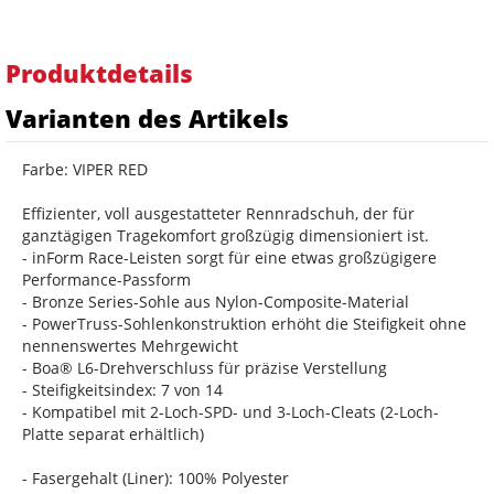
Produktdetails
Varianten des Artikels
Farbe: VIPER RED
Effizienter, voll ausgestatteter Rennradschuh, der für
ganztägigen Tragekomfort großzügig dimensioniert ist.
- inForm Race-Leisten sorgt für eine etwas großzügigere
Performance-Passform
- Bronze Series-Sohle aus Nylon-Composite-Material
- PowerTruss-Sohlenkonstruktion erhöht die Steifigkeit ohne
nennenswertes Mehrgewicht
- Boa® L6-Drehverschluss für präzise Verstellung
- Steifigkeitsindex: 7 von 14
- Kompatibel mit 2-Loch-SPD- und 3-Loch-Cleats (2-Loch-
Platte separat erhältlich)
- Fasergehalt (Liner): 100% Polyester