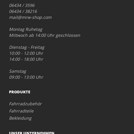
06434 / 3596
06434 / 38216
mail@mrw-shop.com
Montag Ruhetag
Mittwoch ab 14:00 Uhr geschlossen
Dienstag - Freitag
10:00 - 12:00 Uhr
14:00 - 18:00 Uhr
Samstag
09:00 - 13:00 Uhr
PRODUKTE
Fahrradzubehör
Fahrradteile
Bekleidung
UNSER UNTERNEHMEN