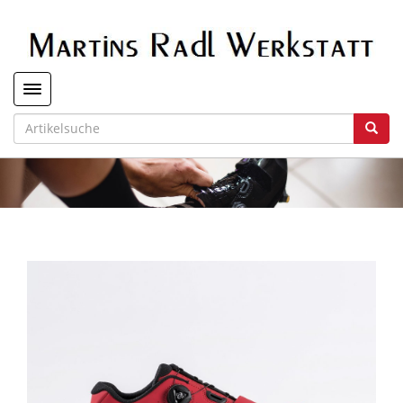
Toggle navigation