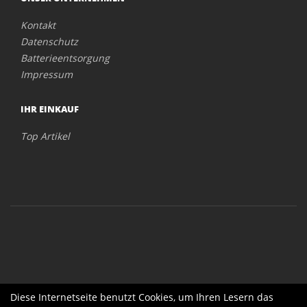
Kontakt
Datenschutz
Batterieentsorgung
Impressum
IHR EINKAUF
Top Artikel
Diese Internetseite benutzt Cookies, um Ihren Lesern das