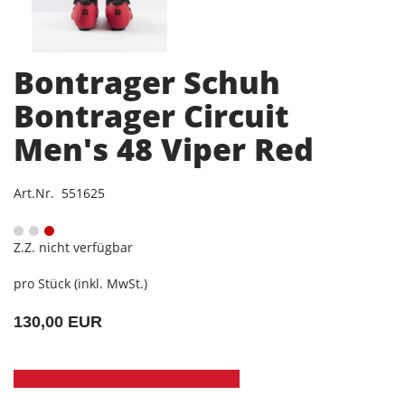
Bontrager Schuh
Bontrager Circuit
Men's 48 Viper Red
Art.Nr. 551625
Z.Z. nicht verfügbar
pro Stück (inkl. MwSt.)
130,00 EUR