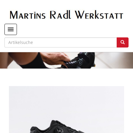
Toggle navigation