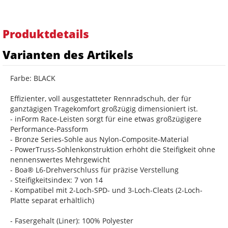
Produktdetails
Varianten des Artikels
Farbe: BLACK
Effizienter, voll ausgestatteter Rennradschuh, der für
ganztägigen Tragekomfort großzügig dimensioniert ist.
- inForm Race-Leisten sorgt für eine etwas großzügigere
Performance-Passform
- Bronze Series-Sohle aus Nylon-Composite-Material
- PowerTruss-Sohlenkonstruktion erhöht die Steifigkeit ohne
nennenswertes Mehrgewicht
- Boa® L6-Drehverschluss für präzise Verstellung
- Steifigkeitsindex: 7 von 14
- Kompatibel mit 2-Loch-SPD- und 3-Loch-Cleats (2-Loch-
Platte separat erhältlich)
- Fasergehalt (Liner): 100% Polyester