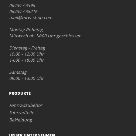
06434 / 3596
06434 / 38216
mail@mrw-shop.com
Montag Ruhetag
Mittwoch ab 14:00 Uhr geschlossen
Dienstag - Freitag
10:00 - 12:00 Uhr
14:00 - 18:00 Uhr
Samstag
09:00 - 13:00 Uhr
PRODUKTE
Fahrradzubehör
Fahrradteile
Bekleidung
UNSER UNTERNEHMEN