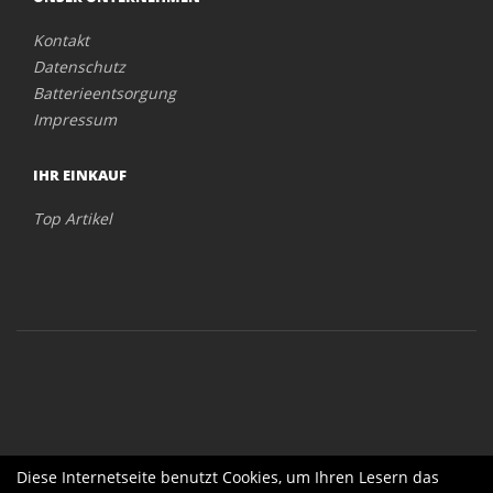
Kontakt
Datenschutz
Batterieentsorgung
Impressum
IHR EINKAUF
Top Artikel
Diese Internetseite benutzt Cookies, um Ihren Lesern das