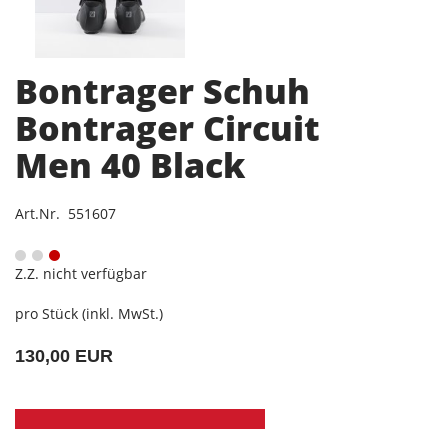
Bontrager Schuh
Bontrager Circuit
Men 40 Black
Art.Nr. 551607
Z.Z. nicht verfügbar
pro Stück (inkl. MwSt.)
130,00 EUR