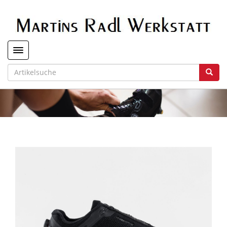
Toggle navigation