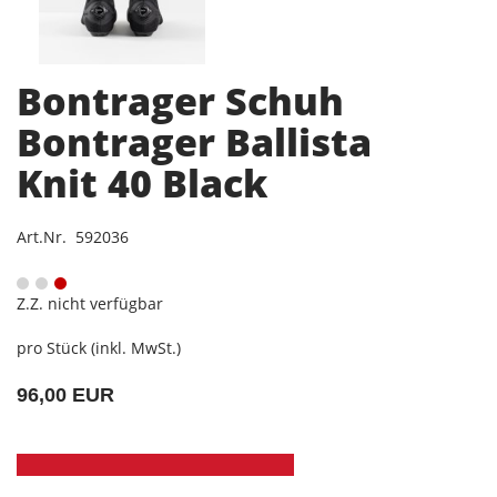
Bontrager Schuh
Bontrager Ballista
Knit 40 Black
Art.Nr. 592036
Z.Z. nicht verfügbar
pro Stück (inkl. MwSt.)
96,00 EUR