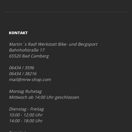
KONTAKT
Martin´s Radl Werkstatt Bike- und Bergsport
Bahnhofstraße 17
65520 Bad Camberg
06434 / 3596
06434 / 38216
mail@mrw-shop.com
Montag Ruhetag
Mittwoch ab 14:00 Uhr geschlossen
Dienstag - Freitag
10:00 - 12:00 Uhr
14:00 - 18:00 Uhr