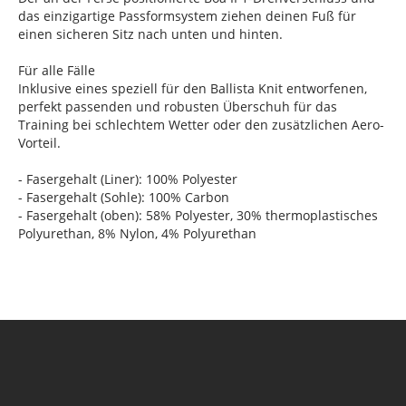
das einzigartige Passformsystem ziehen deinen Fuß für
einen sicheren Sitz nach unten und hinten.
Für alle Fälle
Inklusive eines speziell für den Ballista Knit entworfenen,
perfekt passenden und robusten Überschuh für das
Training bei schlechtem Wetter oder den zusätzlichen Aero-
Vorteil.
- Fasergehalt (Liner): 100% Polyester
- Fasergehalt (Sohle): 100% Carbon
- Fasergehalt (oben): 58% Polyester, 30% thermoplastisches
Polyurethan, 8% Nylon, 4% Polyurethan