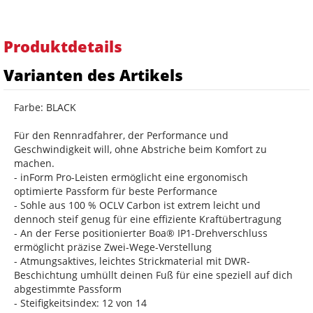
Produktdetails
Varianten des Artikels
Farbe: BLACK
Für den Rennradfahrer, der Performance und
Geschwindigkeit will, ohne Abstriche beim Komfort zu
machen.
- inForm Pro-Leisten ermöglicht eine ergonomisch
optimierte Passform für beste Performance
- Sohle aus 100 % OCLV Carbon ist extrem leicht und
dennoch steif genug für eine effiziente Kraftübertragung
- An der Ferse positionierter Boa® IP1-Drehverschluss
ermöglicht präzise Zwei-Wege-Verstellung
- Atmungsaktives, leichtes Strickmaterial mit DWR-
Beschichtung umhüllt deinen Fuß für eine speziell auf dich
abgestimmte Passform
- Steifigkeitsindex: 12 von 14