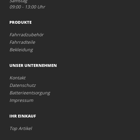
Samstag
09:00 - 13:00 Uhr
PRODUKTE
Fahrradzubehör
Fahrradteile
Bekleidung
UNSER UNTERNEHMEN
Kontakt
Datenschutz
Batterieentsorgung
Impressum
IHR EINKAUF
Top Artikel