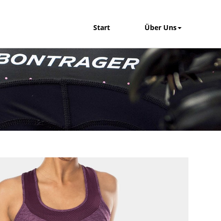
Start
Über Uns