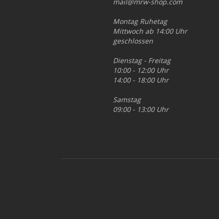
mail@mrw-shop.com
Montag Ruhetag
Mittwoch ab 14:00 Uhr
geschlossen
Dienstag - Freitag
10:00 - 12:00 Uhr
14:00 - 18:00 Uhr
Samstag
09:00 - 13:00 Uhr