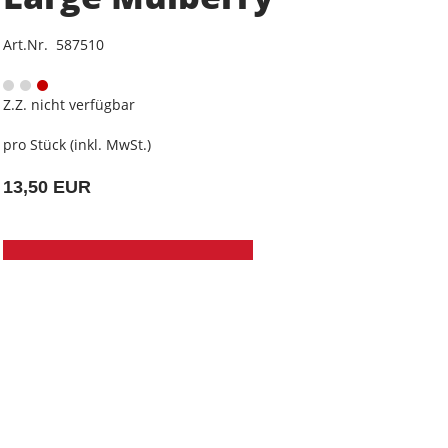
Art.Nr. 587510
Z.Z. nicht verfügbar
pro Stück (inkl. MwSt.)
13,50 EUR