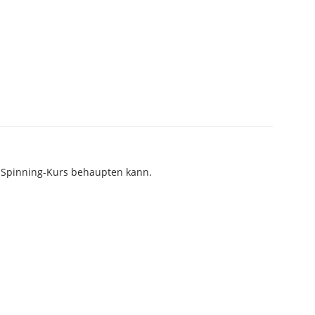
m Spinning-Kurs behaupten kann.