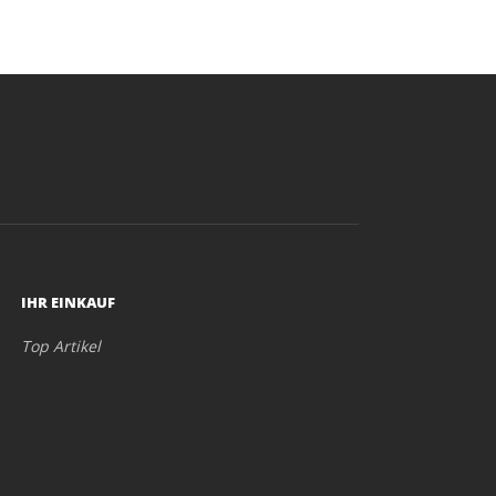
IHR EINKAUF
Top Artikel