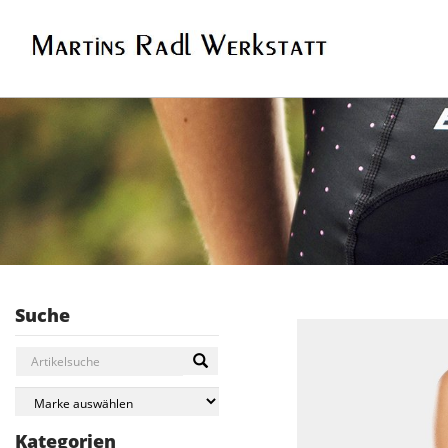
Suche
Kategorien