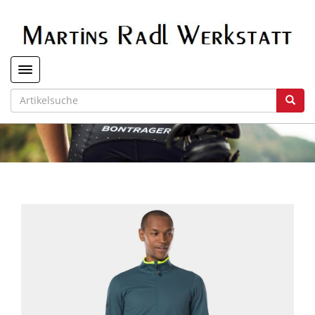
Toggle navigation