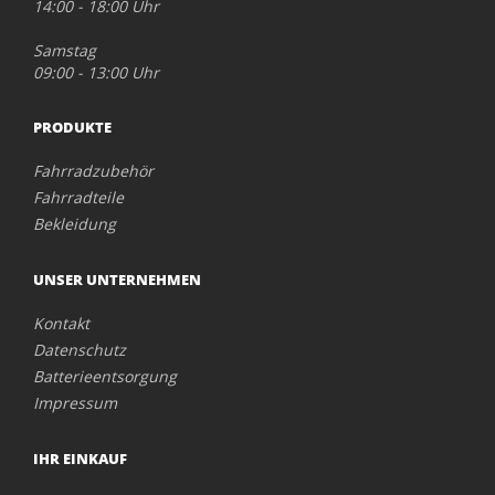
14:00 - 18:00 Uhr
Samstag
09:00 - 13:00 Uhr
PRODUKTE
Fahrradzubehör
Fahrradteile
Bekleidung
UNSER UNTERNEHMEN
Kontakt
Datenschutz
Batterieentsorgung
Impressum
IHR EINKAUF