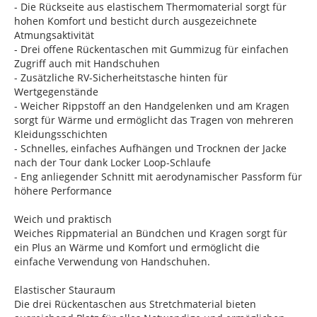
- Die Rückseite aus elastischem Thermomaterial sorgt für
hohen Komfort und besticht durch ausgezeichnete
Atmungsaktivität
- Drei offene Rückentaschen mit Gummizug für einfachen
Zugriff auch mit Handschuhen
- Zusätzliche RV-Sicherheitstasche hinten für
Wertgegenstände
- Weicher Rippstoff an den Handgelenken und am Kragen
sorgt für Wärme und ermöglicht das Tragen von mehreren
Kleidungsschichten
- Schnelles, einfaches Aufhängen und Trocknen der Jacke
nach der Tour dank Locker Loop-Schlaufe
- Eng anliegender Schnitt mit aerodynamischer Passform für
höhere Performance
Weich und praktisch
Weiches Rippmaterial an Bündchen und Kragen sorgt für
ein Plus an Wärme und Komfort und ermöglicht die
einfache Verwendung von Handschuhen.
Elastischer Stauraum
Die drei Rückentaschen aus Stretchmaterial bieten