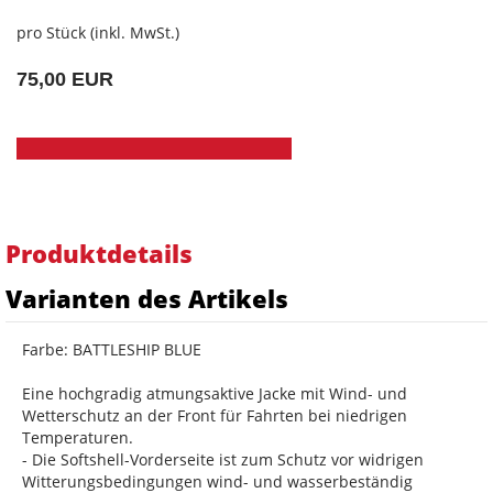
pro Stück (inkl. MwSt.)
75,00 EUR
Produktdetails
Varianten des Artikels
Farbe: BATTLESHIP BLUE
Eine hochgradig atmungsaktive Jacke mit Wind- und
Wetterschutz an der Front für Fahrten bei niedrigen
Temperaturen.
- Die Softshell-Vorderseite ist zum Schutz vor widrigen
Witterungsbedingungen wind- und wasserbeständig