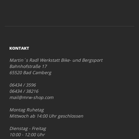
KONTAKT
Martin´s Radl Werkstatt Bike- und Bergsport
Bahnhofstraße 17
65520 Bad Camberg
06434 / 3596
06434 / 38216
mail@mrw-shop.com
Montag Ruhetag
Mittwoch ab 14:00 Uhr geschlossen
Dienstag - Freitag
10:00 - 12:00 Uhr