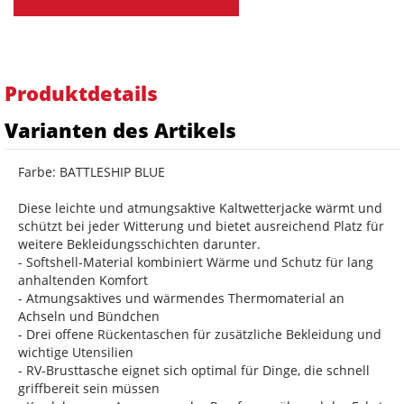
Produktdetails
Varianten des Artikels
Farbe: BATTLESHIP BLUE
Diese leichte und atmungsaktive Kaltwetterjacke wärmt und
schützt bei jeder Witterung und bietet ausreichend Platz für
weitere Bekleidungsschichten darunter.
- Softshell-Material kombiniert Wärme und Schutz für lang
anhaltenden Komfort
- Atmungsaktives und wärmendes Thermomaterial an
Achseln und Bündchen
- Drei offene Rückentaschen für zusätzliche Bekleidung und
wichtige Utensilien
- RV-Brusttasche eignet sich optimal für Dinge, die schnell
griffbereit sein müssen