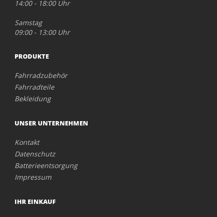
14:00 - 18:00 Uhr
Samstag
09:00 - 13:00 Uhr
PRODUKTE
Fahrradzubehör
Fahrradteile
Bekleidung
UNSER UNTERNEHMEN
Kontakt
Datenschutz
Batterieentsorgung
Impressum
IHR EINKAUF