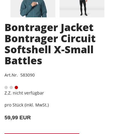
Bontrager Jacket
Bontrager Circuit
Softshell X-Small
Battles
Art.Nr. 583090
Z.Z. nicht verfügbar
pro Stück (inkl. MwSt.)
59,99 EUR