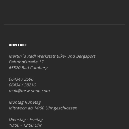
KONTAKT
Martin´s Radl Werkstatt Bike- und Bergsport
Bahnhofstraße 17
65520 Bad Camberg
06434 / 3596
06434 / 38216
mail@mrw-shop.com
Montag Ruhetag
Mittwoch ab 14:00 Uhr geschlossen
Dienstag - Freitag
10:00 - 12:00 Uhr