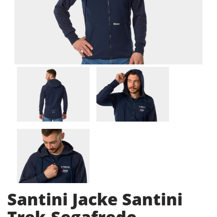
Santini Jacke Santini