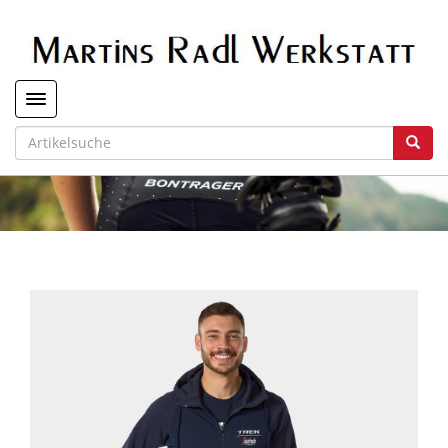
Toggle navigation