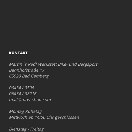
KONTAKT
Martin´s Radl Werkstatt Bike- und Bergsport
Bahnhofstraße 17
65520 Bad Camberg
06434 / 3596
06434 / 38216
mail@mrw-shop.com
Montag Ruhetag
Mittwoch ab 14:00 Uhr geschlossen
Dienstag - Freitag