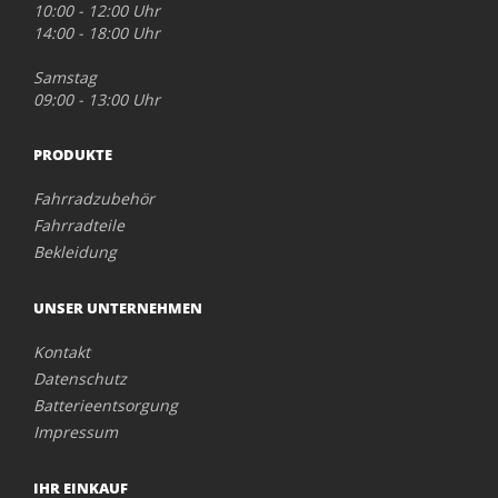
10:00 - 12:00 Uhr
14:00 - 18:00 Uhr
Samstag
09:00 - 13:00 Uhr
PRODUKTE
Fahrradzubehör
Fahrradteile
Bekleidung
UNSER UNTERNEHMEN
Kontakt
Datenschutz
Batterieentsorgung
Impressum
IHR EINKAUF