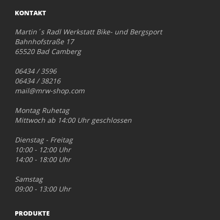
KONTAKT
Martin´s Radl Werkstatt Bike- und Bergsport
Bahnhofstraße 17
65520 Bad Camberg
06434 / 3596
06434 / 38216
mail@mrw-shop.com
Montag Ruhetag
Mittwoch ab 14:00 Uhr geschlossen
Dienstag - Freitag
10:00 - 12:00 Uhr
14:00 - 18:00 Uhr
Samstag
09:00 - 13:00 Uhr
PRODUKTE