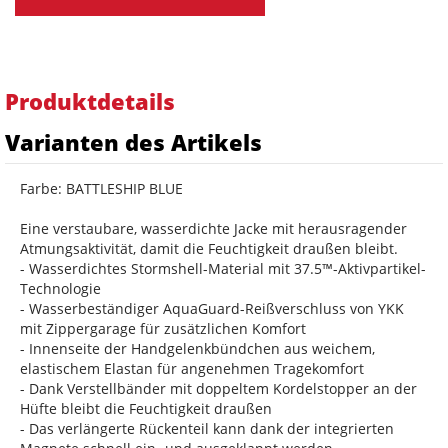
Produktdetails
Varianten des Artikels
Farbe: BATTLESHIP BLUE
Eine verstaubare, wasserdichte Jacke mit herausragender
Atmungsaktivität, damit die Feuchtigkeit draußen bleibt.
- Wasserdichtes Stormshell-Material mit 37.5™-Aktivpartikel-
Technologie
- Wasserbeständiger AquaGuard-Reißverschluss von YKK
mit Zippergarage für zusätzlichen Komfort
- Innenseite der Handgelenkbündchen aus weichem,
elastischem Elastan für angenehmen Tragekomfort
- Dank Verstellbänder mit doppeltem Kordelstopper an der
Hüfte bleibt die Feuchtigkeit draußen
- Das verlängerte Rückenteil kann dank der integrierten