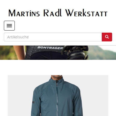
Toggle navigation