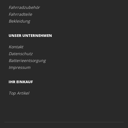
Fahrradzubehör
Fahrradteile
Bekleidung
UNSER UNTERNEHMEN
Kontakt
Datenschutz
Batterieentsorgung
Impressum
IHR EINKAUF
Top Artikel