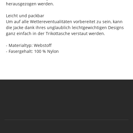
herausgezogen werden.
Leicht und packbar
Um auf alle Wettereventualitäten vorbereitet zu sein, kann
die Jacke dank ihres unglaublich leichtgewichtigen Designs
ganz einfach in der Trikottasche verstaut werden.
- Materialtyp: Webstoff
- Fasergehalt: 100 % Nylon