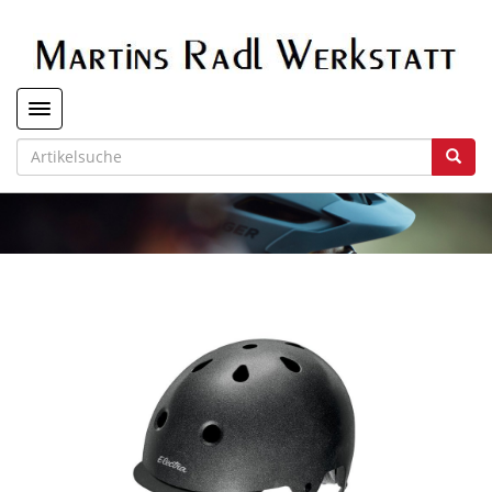
Toggle navigation