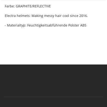
Farbe: GRAPHITE/REFLECTIVE
Electra helmets: Making messy hair cool since 2016.
- Materialtyp: Feuchtigkeitsabführende Polster ABS