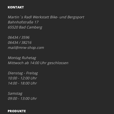
KONTAKT
Martin´s Radl Werkstatt Bike- und Bergsport
Bahnhofstraße 17
65520 Bad Camberg
06434 / 3596
06434 / 38216
mail@mrw-shop.com
Montag Ruhetag
Mittwoch ab 14:00 Uhr geschlossen
Dienstag - Freitag
10:00 - 12:00 Uhr
14:00 - 18:00 Uhr
Samstag
09:00 - 13:00 Uhr
PRODUKTE