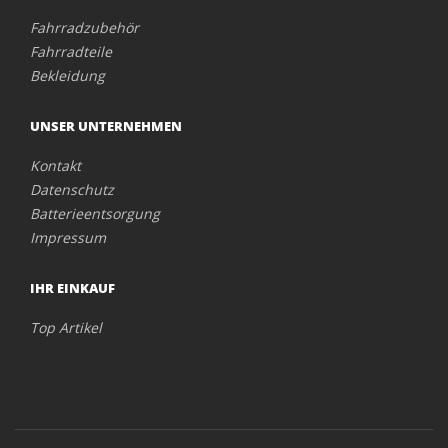
Fahrradzubehör
Fahrradteile
Bekleidung
UNSER UNTERNEHMEN
Kontakt
Datenschutz
Batterieentsorgung
Impressum
IHR EINKAUF
Top Artikel