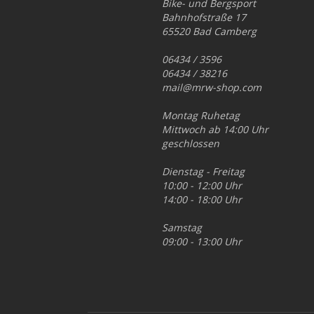
Bike- und Bergsport
Bahnhofstraße 17
65520 Bad Camberg
06434 / 3596
06434 / 38216
mail@mrw-shop.com
Montag Ruhetag
Mittwoch ab 14:00 Uhr
geschlossen
Dienstag - Freitag
10:00 - 12:00 Uhr
14:00 - 18:00 Uhr
Samstag
09:00 - 13:00 Uhr