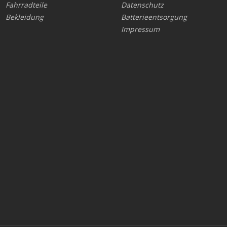
Fahrradteile
Datenschutz
Bekleidung
Batterieentsorgung
Impressum