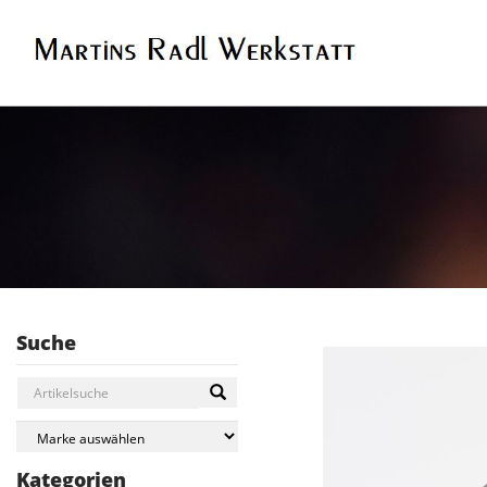
Suche
Kategorien