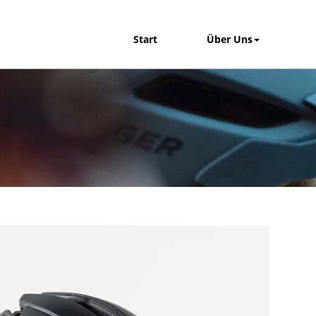
Start
Über Uns