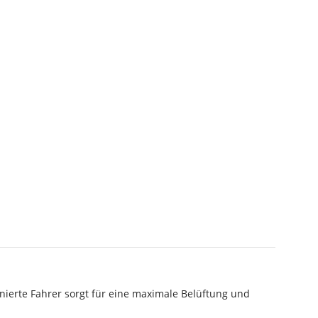
ierte Fahrer sorgt für eine maximale Belüftung und