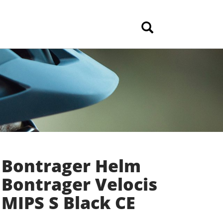
Bontrager Helm
Bontrager Velocis
MIPS S Black CE