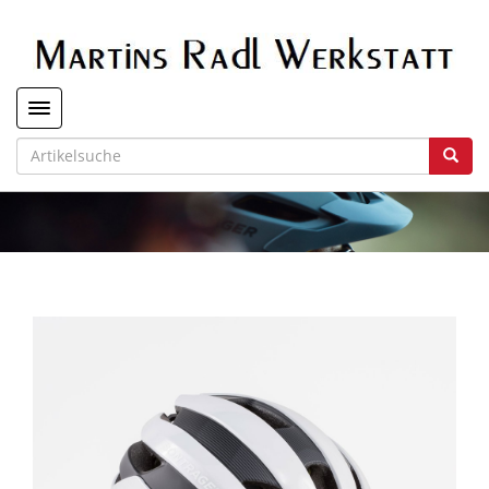
Toggle navigation