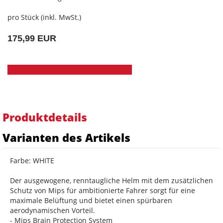
pro Stück (inkl. MwSt.)
175,99 EUR
Produktdetails
Varianten des Artikels
Farbe: WHITE
Der ausgewogene, renntaugliche Helm mit dem zusätzlichen
Schutz von Mips für ambitionierte Fahrer sorgt für eine
maximale Belüftung und bietet einen spürbaren
aerodynamischen Vorteil.
- Mips Brain Protection System