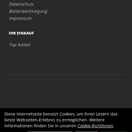
Datenschutz
Batterieentsorgung
Impressum
IHR EINKAUF
Top Artikel
Diese Internetseite benutzt Cookies, um Ihren Lesern das
beste Webseiten-Erlebnis zu ermöglichen. Weitere
Informationen finden Sie in unseren
Cookie-Richtlinien
.