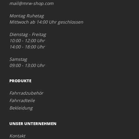
mail@mrw-shop.com
Montag Ruhetag
Mittwoch ab 14:00 Uhr geschlossen
Dienstag - Freitag
10:00 - 12:00 Uhr
14:00 - 18:00 Uhr
Samstag
09:00 - 13:00 Uhr
PRODUKTE
Fahrradzubehör
Fahrradteile
Bekleidung
UNSER UNTERNEHMEN
Kontakt