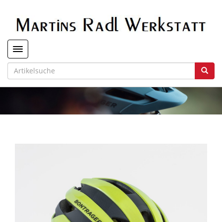
Toggle navigation