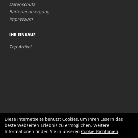
Datenschutz
Batterieentsorgung
Impressum
IHR EINKAUF
Top Artikel
Diese Internetseite benutzt Cookies, um Ihren Lesern das
beste Webseiten-Erlebnis zu ermöglichen. Weitere
Informationen finden Sie in unseren
Cookie-Richtlinien
.