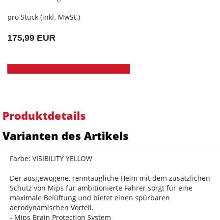
pro Stück (inkl. MwSt.)
175,99 EUR
Produktdetails
Varianten des Artikels
Farbe: VISIBILITY YELLOW
Der ausgewogene, renntaugliche Helm mit dem zusätzlichen
Schutz von Mips für ambitionierte Fahrer sorgt für eine
maximale Belüftung und bietet einen spürbaren
aerodynamischen Vorteil.
- Mips Brain Protection System