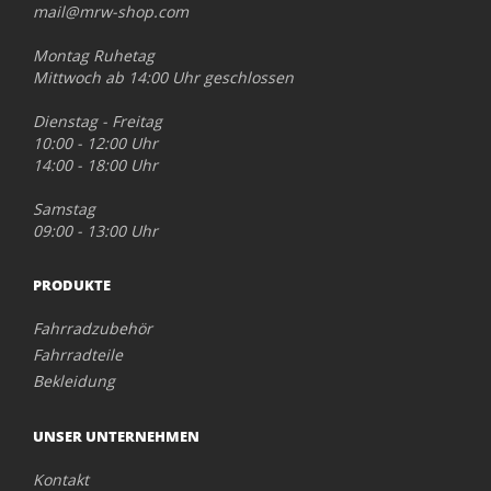
mail@mrw-shop.com
Montag Ruhetag
Mittwoch ab 14:00 Uhr geschlossen
Dienstag - Freitag
10:00 - 12:00 Uhr
14:00 - 18:00 Uhr
Samstag
09:00 - 13:00 Uhr
PRODUKTE
Fahrradzubehör
Fahrradteile
Bekleidung
UNSER UNTERNEHMEN
Kontakt