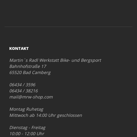
KONTAKT
Martin´s Radl Werkstatt Bike- und Bergsport
Bahnhofstraße 17
65520 Bad Camberg
06434 / 3596
06434 / 38216
mail@mrw-shop.com
Montag Ruhetag
Mittwoch ab 14:00 Uhr geschlossen
Dienstag - Freitag
10:00 - 12:00 Uhr