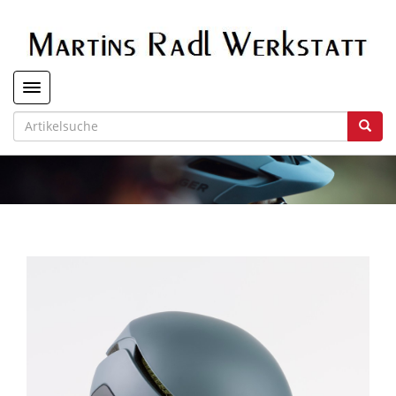
Toggle navigation