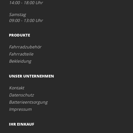
14:00 - 18:00 Uhr
Samstag
09:00 - 13:00 Uhr
PRODUKTE
Fahrradzubehör
Fahrradteile
Bekleidung
UNSER UNTERNEHMEN
Kontakt
Datenschutz
Batterieentsorgung
Impressum
IHR EINKAUF