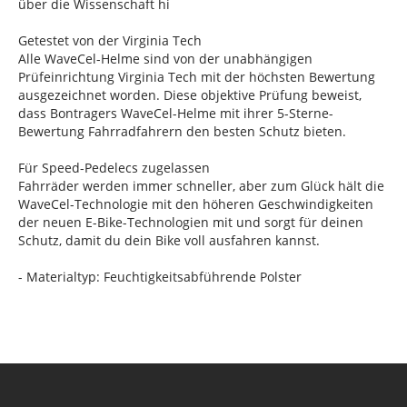
über die Wissenschaft hi
Getestet von der Virginia Tech
Alle WaveCel-Helme sind von der unabhängigen
Prüfeinrichtung Virginia Tech mit der höchsten Bewertung
ausgezeichnet worden. Diese objektive Prüfung beweist,
dass Bontragers WaveCel-Helme mit ihrer 5-Sterne-
Bewertung Fahrradfahrern den besten Schutz bieten.
Für Speed-Pedelecs zugelassen
Fahrräder werden immer schneller, aber zum Glück hält die
WaveCel-Technologie mit den höheren Geschwindigkeiten
der neuen E-Bike-Technologien mit und sorgt für deinen
Schutz, damit du dein Bike voll ausfahren kannst.
- Materialtyp: Feuchtigkeitsabführende Polster