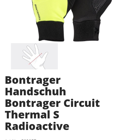
Bontrager
Handschuh
Bontrager Circuit
Thermal S
Radioactive