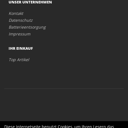
UNSER UNTERNEHMEN
Kontakt
Datenschutz
Batterieentsorgung
Impressum
IHR EINKAUF
Top Artikel
Diese Internetseite benutzt Cookies, um Ihren Lesern das