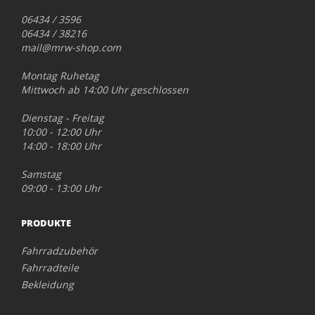
06434 / 3596
06434 / 38216
mail@mrw-shop.com
Montag Ruhetag
Mittwoch ab 14:00 Uhr geschlossen
Dienstag - Freitag
10:00 - 12:00 Uhr
14:00 - 18:00 Uhr
Samstag
09:00 - 13:00 Uhr
PRODUKTE
Fahrradzubehör
Fahrradteile
Bekleidung