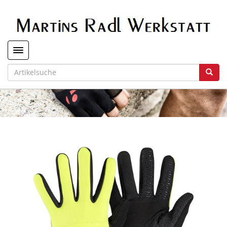
Toggle navigation