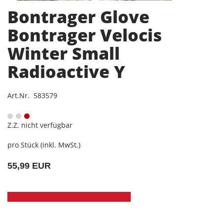
Bontrager Glove
Bontrager Velocis
Winter Small
Radioactive Y
Art.Nr. 583579
Z.Z. nicht verfügbar
pro Stück (inkl. MwSt.)
55,99 EUR