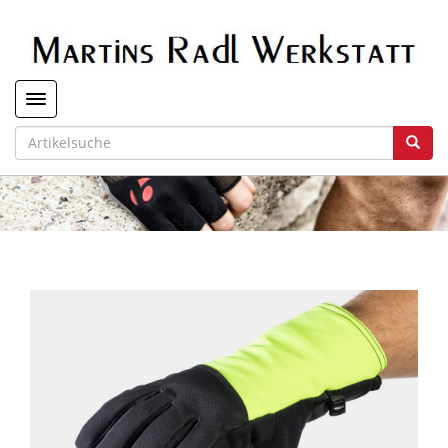
Toggle navigation