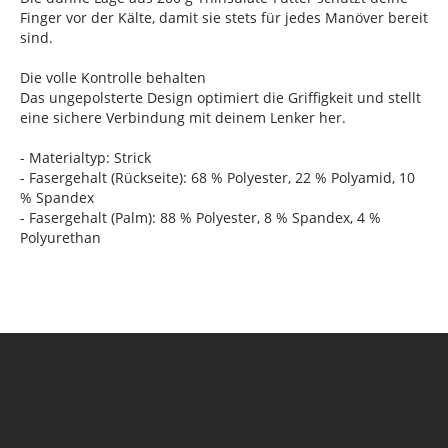
Finger vor der Kälte, damit sie stets für jedes Manöver bereit
sind.
Die volle Kontrolle behalten
Das ungepolsterte Design optimiert die Griffigkeit und stellt
eine sichere Verbindung mit deinem Lenker her.
- Materialtyp: Strick
- Fasergehalt (Rückseite): 68 % Polyester, 22 % Polyamid, 10
% Spandex
- Fasergehalt (Palm): 88 % Polyester, 8 % Spandex, 4 %
Polyurethan