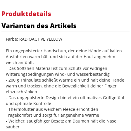
Produktdetails
Varianten des Artikels
Farbe: RADIOACTIVE YELLOW
Ein ungepolsterter Handschuh, der deine Hände auf kalten
Ausfahrten warm hält und sich auf der Haut angenehm
weich anfühlt.
- Das Softshell-Material ist zum Schutz vor widrigen
Witterungsbedingungen wind- und wasserbeständig
- 200 g Thinsulate schließt Wärme ein und hält deine Hände
warm und trocken, ohne die Beweglichkeit deiner Finger
einzuschränken
- Das ungepolsterte Design bietet ein ultimatives Griffgefühl
und optimale Kontrolle
- Thermofutter aus weichem Fleece erhöht den
Tragekomfort und sorgt für angenehme Wärme
- Weicher, saugfähiger Besatz am Daumen hält die Nase
sauber