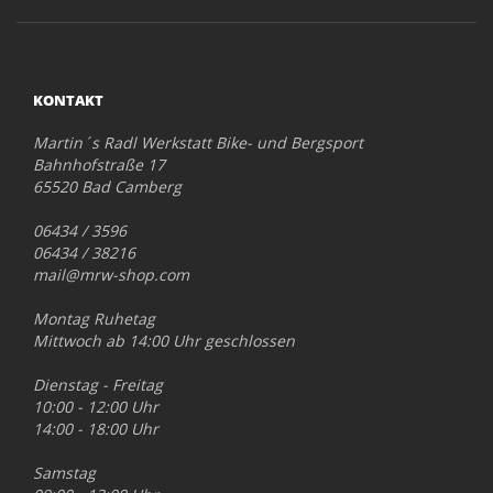
KONTAKT
Martin´s Radl Werkstatt Bike- und Bergsport
Bahnhofstraße 17
65520 Bad Camberg
06434 / 3596
06434 / 38216
mail@mrw-shop.com
Montag Ruhetag
Mittwoch ab 14:00 Uhr geschlossen
Dienstag - Freitag
10:00 - 12:00 Uhr
14:00 - 18:00 Uhr
Samstag