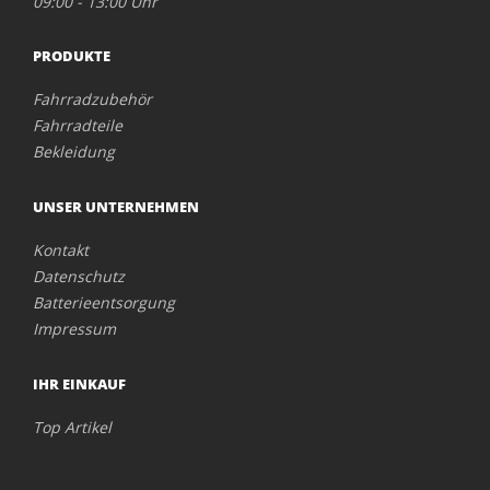
09:00 - 13:00 Uhr
PRODUKTE
Fahrradzubehör
Fahrradteile
Bekleidung
UNSER UNTERNEHMEN
Kontakt
Datenschutz
Batterieentsorgung
Impressum
IHR EINKAUF
Top Artikel