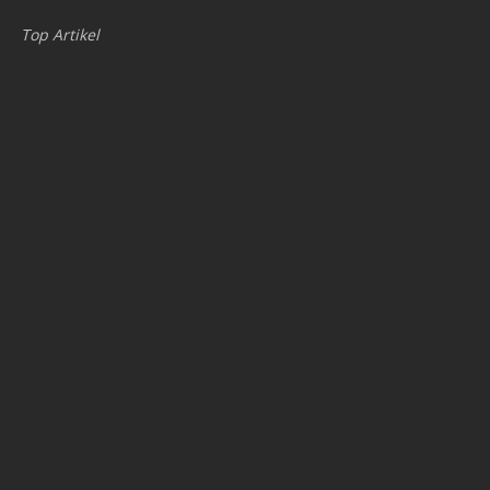
Top Artikel