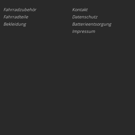
Fahrradzubehör
Kontakt
Fahrradteile
Datenschutz
Bekleidung
Batterieentsorgung
Impressum