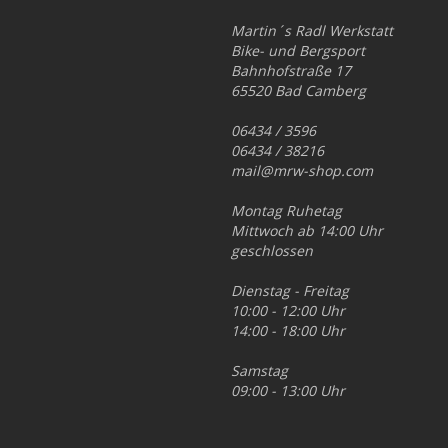
Martin´s Radl Werkstatt
Bike- und Bergsport
Bahnhofstraße 17
65520 Bad Camberg
06434 / 3596
06434 / 38216
mail@mrw-shop.com
Montag Ruhetag
Mittwoch ab 14:00 Uhr
geschlossen
Dienstag - Freitag
10:00 - 12:00 Uhr
14:00 - 18:00 Uhr
Samstag
09:00 - 13:00 Uhr