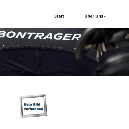
Start
Über Uns