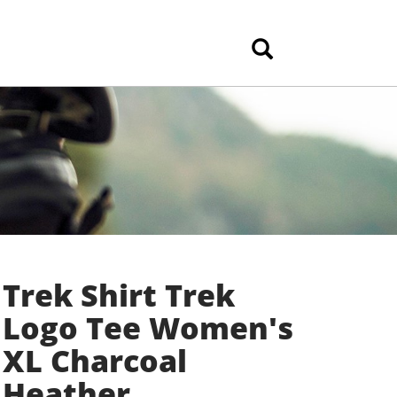
Trek Shirt Trek
Logo Tee Women's
XL Charcoal
Heather