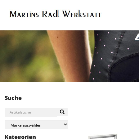
Suche
Kategorien