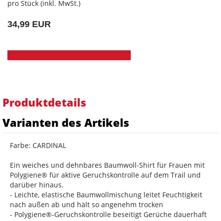
pro Stück (inkl. MwSt.)
34,99 EUR
Produktdetails
Varianten des Artikels
Farbe: CARDINAL
Ein weiches und dehnbares Baumwoll-Shirt für Frauen mit
Polygiene® für aktive Geruchskontrolle auf dem Trail und
darüber hinaus.
- Leichte, elastische Baumwollmischung leitet Feuchtigkeit
nach außen ab und hält so angenehm trocken
- Polygiene®-Geruchskontrolle beseitigt Gerüche dauerhaft