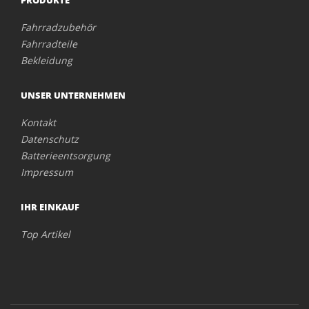
PRODUKTE
Fahrradzubehör
Fahrradteile
Bekleidung
UNSER UNTERNEHMEN
Kontakt
Datenschutz
Batterieentsorgung
Impressum
IHR EINKAUF
Top Artikel