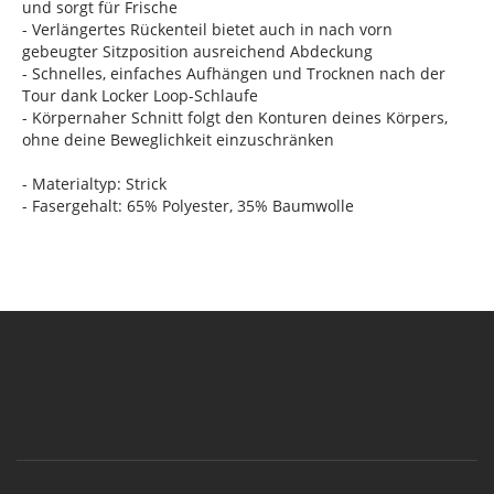
und sorgt für Frische
- Verlängertes Rückenteil bietet auch in nach vorn
gebeugter Sitzposition ausreichend Abdeckung
- Schnelles, einfaches Aufhängen und Trocknen nach der
Tour dank Locker Loop-Schlaufe
- Körpernaher Schnitt folgt den Konturen deines Körpers,
ohne deine Beweglichkeit einzuschränken
- Materialtyp: Strick
- Fasergehalt: 65% Polyester, 35% Baumwolle