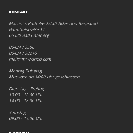
KONTAKT
Martin´s Radl Werkstatt Bike- und Bergsport
Bahnhofstraße 17
65520 Bad Camberg
06434 / 3596
06434 / 38216
mail@mrw-shop.com
Montag Ruhetag
Mittwoch ab 14:00 Uhr geschlossen
Dienstag - Freitag
10:00 - 12:00 Uhr
14:00 - 18:00 Uhr
Samstag
09:00 - 13:00 Uhr