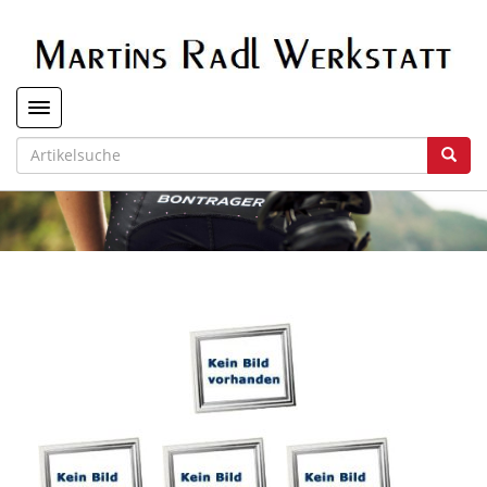
Toggle navigation