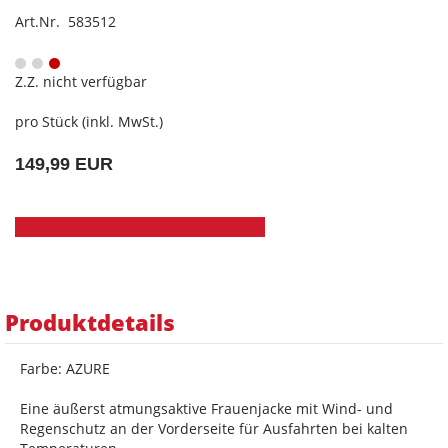
Art.Nr. 583512
Z.Z. nicht verfügbar
pro Stück (inkl. MwSt.)
149,99 EUR
Produktdetails
Farbe: AZURE
Eine äußerst atmungsaktive Frauenjacke mit Wind- und
Regenschutz an der Vorderseite für Ausfahrten bei kalten