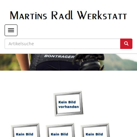
Toggle navigation