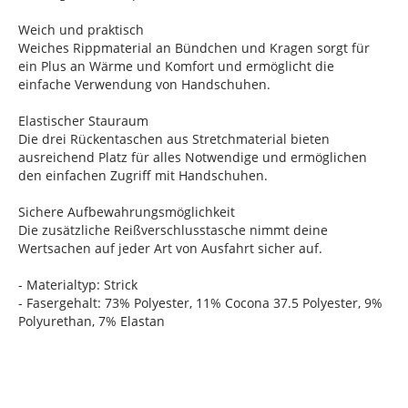
Weich und praktisch
Weiches Rippmaterial an Bündchen und Kragen sorgt für
ein Plus an Wärme und Komfort und ermöglicht die
einfache Verwendung von Handschuhen.
Elastischer Stauraum
Die drei Rückentaschen aus Stretchmaterial bieten
ausreichend Platz für alles Notwendige und ermöglichen
den einfachen Zugriff mit Handschuhen.
Sichere Aufbewahrungsmöglichkeit
Die zusätzliche Reißverschlusstasche nimmt deine
Wertsachen auf jeder Art von Ausfahrt sicher auf.
- Materialtyp: Strick
- Fasergehalt: 73% Polyester, 11% Cocona 37.5 Polyester, 9%
Polyurethan, 7% Elastan