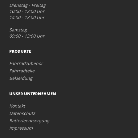
Dienstag - Freitag
10:00 - 12:00 Uhr
14:00 - 18:00 Uhr
Samstag
09:00 - 13:00 Uhr
PRODUKTE
Fahrradzubehör
Fahrradteile
Bekleidung
UNSER UNTERNEHMEN
Kontakt
Datenschutz
Batterieentsorgung
Impressum