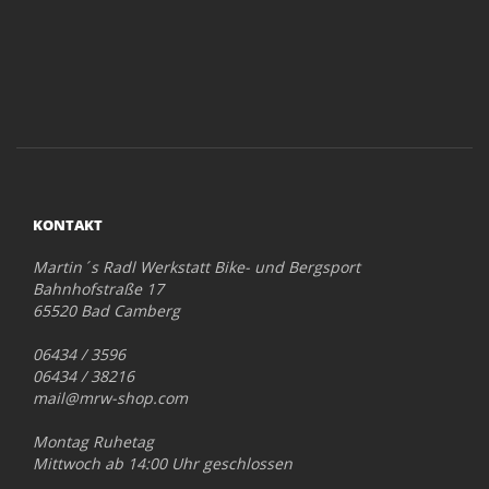
KONTAKT
Martin´s Radl Werkstatt Bike- und Bergsport
Bahnhofstraße 17
65520 Bad Camberg
06434 / 3596
06434 / 38216
mail@mrw-shop.com
Montag Ruhetag
Mittwoch ab 14:00 Uhr geschlossen