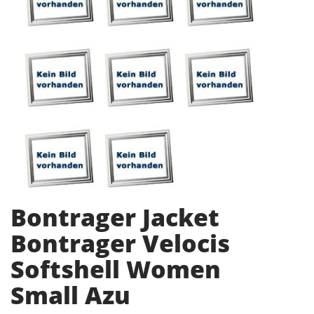
Bontrager Jacket
Bontrager Velocis
Softshell Women
Small Azu