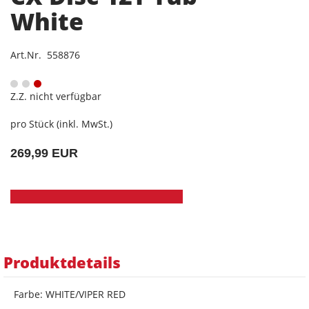
White
Art.Nr. 558876
Z.Z. nicht verfügbar
pro Stück (inkl. MwSt.)
269,99 EUR
Produktdetails
Farbe: WHITE/VIPER RED