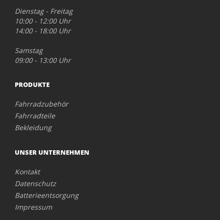
Dienstag - Freitag
10:00 - 12:00 Uhr
14:00 - 18:00 Uhr
Samstag
09:00 - 13:00 Uhr
PRODUKTE
Fahrradzubehör
Fahrradteile
Bekleidung
UNSER UNTERNEHMEN
Kontakt
Datenschutz
Batterieentsorgung
Impressum