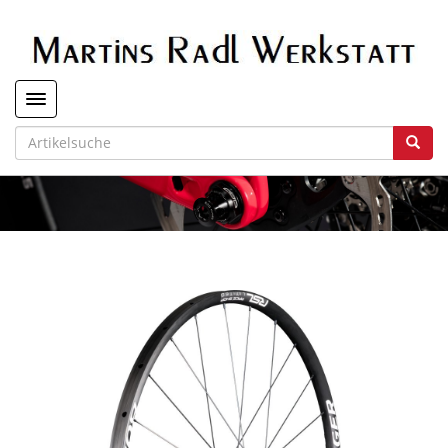
Toggle navigation