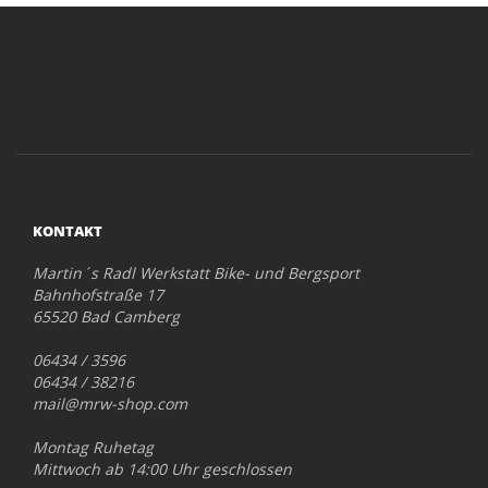
KONTAKT
Martin´s Radl Werkstatt Bike- und Bergsport
Bahnhofstraße 17
65520 Bad Camberg
06434 / 3596
06434 / 38216
mail@mrw-shop.com
Montag Ruhetag
Mittwoch ab 14:00 Uhr geschlossen