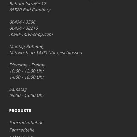
Bahnhofstraße 17
65520 Bad Camberg
06434 / 3596
06434 / 38216
mail@mrw-shop.com
Montag Ruhetag
Mittwoch ab 14:00 Uhr geschlossen
Dienstag - Freitag
10:00 - 12:00 Uhr
14:00 - 18:00 Uhr
Samstag
09:00 - 13:00 Uhr
PRODUKTE
Fahrradzubehör
Fahrradteile