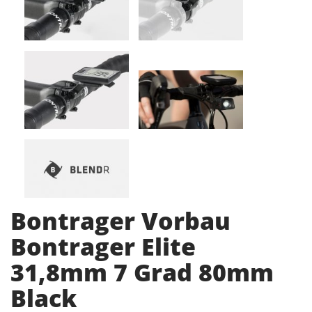
Bontrager Vorbau
Bontrager Elite
31,8mm 7 Grad 80mm
Black