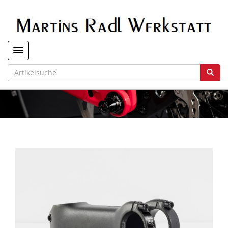
Toggle navigation