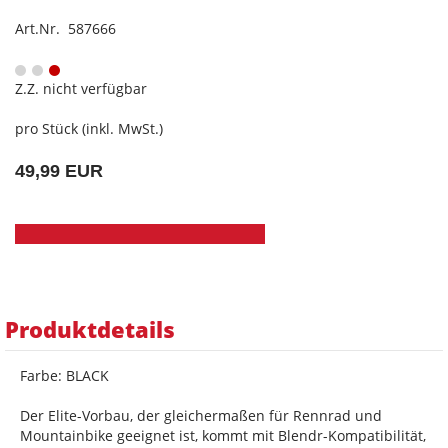
Art.Nr. 587666
Z.Z. nicht verfügbar
pro Stück (inkl. MwSt.)
49,99 EUR
Produktdetails
Farbe: BLACK
Der Elite-Vorbau, der gleichermaßen für Rennrad und
Mountainbike geeignet ist, kommt mit Blendr-Kompatibilität,