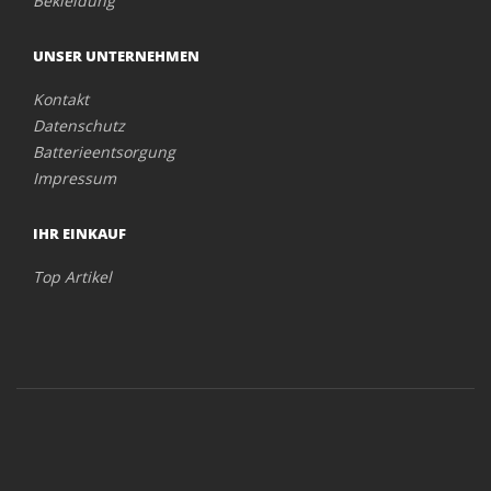
Bekleidung
UNSER UNTERNEHMEN
Kontakt
Datenschutz
Batterieentsorgung
Impressum
IHR EINKAUF
Top Artikel