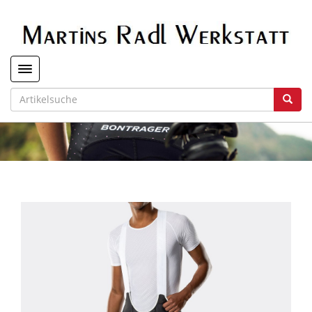
Toggle navigation