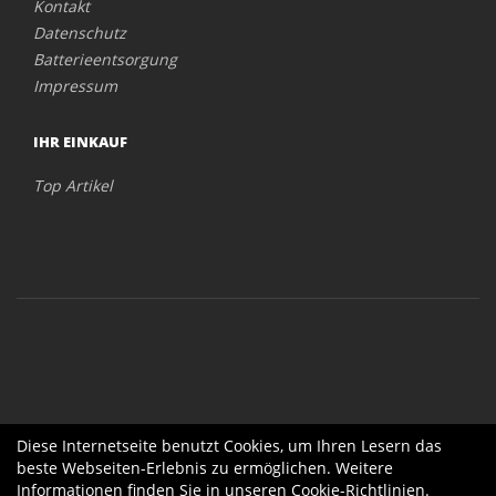
Kontakt
Datenschutz
Batterieentsorgung
Impressum
IHR EINKAUF
Top Artikel
Diese Internetseite benutzt Cookies, um Ihren Lesern das
beste Webseiten-Erlebnis zu ermöglichen. Weitere
Informationen finden Sie in unseren
Cookie-Richtlinien
.