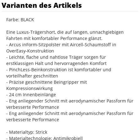
Varianten des Artikels
Farbe: BLACK
Eine Luxus-Trägershort, die auf langen, unnachgiebigen
Fahrten mit komfortabler Performance glänzt.
- Arcus inForm-Sitzpolster mit Aircell-Schaumstoff in
OverEasy-Konstruktion
- Leichte, flache und nahtlose Träger sorgen für
erstklassigen Halt und hervorragenden Komfort
- PinchLess-Beinkonstruktion ist komfortabler und
vorteilhafter geschnitten
- Präzise geschnittene Beingripper mit
Kompressionswirkung
- 24 cm Innenbeinlänge
- Eng anliegender Schnitt mit aerodynamischer Passform für
verbesserte Performance
- Eng anliegender Schnitt mit aerodynamischer Passform für
verbesserte Performance
- Materialtyp: Strick
- Materialtechnologie: Antimikrobiell