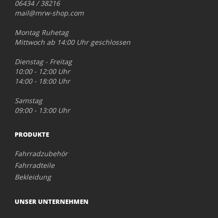
06434 / 38216
mail@mrw-shop.com
Montag Ruhetag
Mittwoch ab 14:00 Uhr geschlossen
Dienstag - Freitag
10:00 - 12:00 Uhr
14:00 - 18:00 Uhr
Samstag
09:00 - 13:00 Uhr
PRODUKTE
Fahrradzubehör
Fahrradteile
Bekleidung
UNSER UNTERNEHMEN