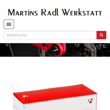
Toggle navigation