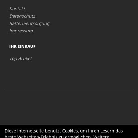
Kontakt
Datenschutz
Batterieentsorgung
Impressum
IHR EINKAUF
Top Artikel
Diese Internetseite benutzt Cookies, um Ihren Lesern das
beste Webseiten-Erlebnis zu ermöglichen. Weitere