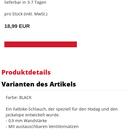
lieferbar in 3-7 Tagen
pro Stück (inkl. MwSt.)
18,99 EUR
Produktdetails
Varianten des Artikels
Farbe: BLACK
Ein Fatbike-Schlauch, der speziell für den Hodag und den
Jackalope entwickelt wurde.
- 0,9 mm Wandstärke
- Mit austauschbaren Ventileinsätzen