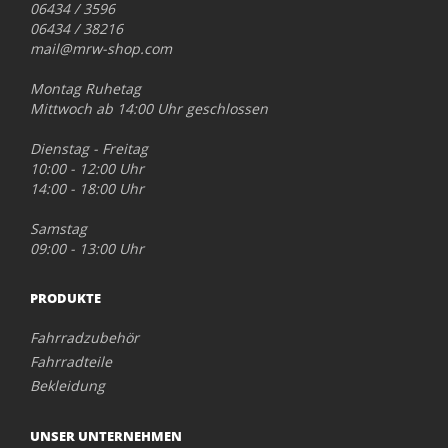
06434 / 3596
06434 / 38216
mail@mrw-shop.com
Montag Ruhetag
Mittwoch ab 14:00 Uhr geschlossen
Dienstag - Freitag
10:00 - 12:00 Uhr
14:00 - 18:00 Uhr
Samstag
09:00 - 13:00 Uhr
PRODUKTE
Fahrradzubehör
Fahrradteile
Bekleidung
UNSER UNTERNEHMEN