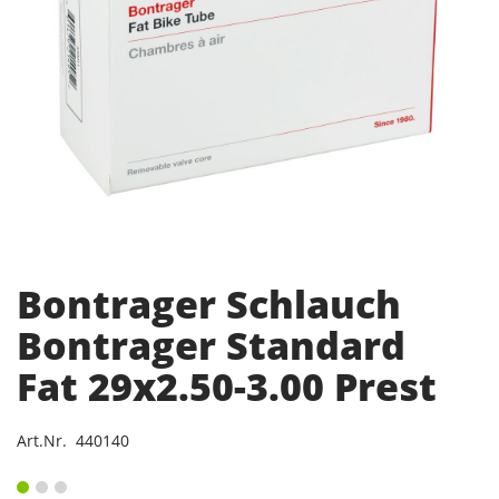
Bontrager Schlauch
Bontrager Standard
Fat 29x2.50-3.00 Prest
Art.Nr. 440140