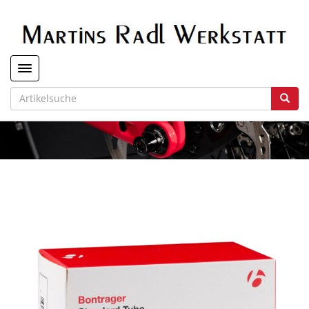
Toggle navigation