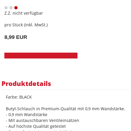
Z.Z. nicht verfügbar
pro Stück (inkl. MwSt.)
8,99 EUR
Produktdetails
Farbe: BLACK
Butyl-Schlauch in Premium-Qualität mit 0,9 mm Wandstärke.
- 0,9 mm Wandstärke
- Mit austauschbaren Ventileinsätzen
- Auf höchste Qualität getestet