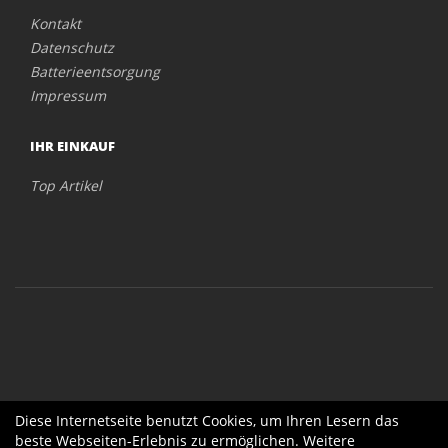
Kontakt
Datenschutz
Batterieentsorgung
Impressum
IHR EINKAUF
Top Artikel
Diese Internetseite benutzt Cookies, um Ihren Lesern das
beste Webseiten-Erlebnis zu ermöglichen. Weitere