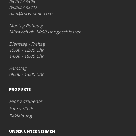
06434 / 3596
06434 / 38216
mail@mrw-shop.com
Montag Ruhetag
Mittwoch ab 14:00 Uhr geschlossen
Dienstag - Freitag
10:00 - 12:00 Uhr
14:00 - 18:00 Uhr
Samstag
09:00 - 13:00 Uhr
PRODUKTE
Fahrradzubehör
Fahrradteile
Bekleidung
UNSER UNTERNEHMEN