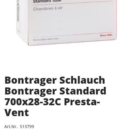
Bontrager Schlauch
Bontrager Standard
700x28-32C Presta-
Vent
Art.Nr. 513799