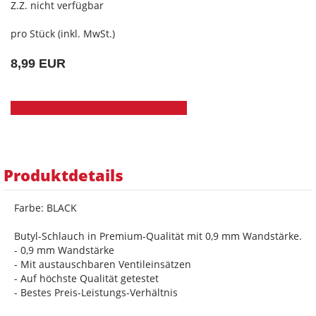
Z.Z. nicht verfügbar
pro Stück (inkl. MwSt.)
8,99 EUR
Produktdetails
Farbe: BLACK
Butyl-Schlauch in Premium-Qualität mit 0,9 mm Wandstärke.
- 0,9 mm Wandstärke
- Mit austauschbaren Ventileinsätzen
- Auf höchste Qualität getestet
- Bestes Preis-Leistungs-Verhältnis