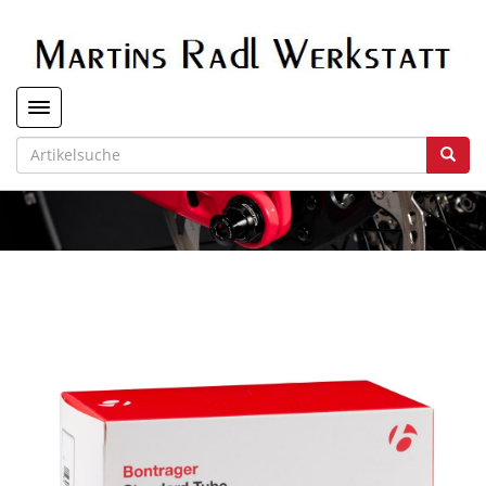
Toggle navigation