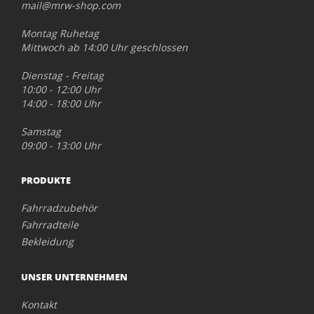
mail@mrw-shop.com
Montag Ruhetag
Mittwoch ab 14:00 Uhr geschlossen
Dienstag - Freitag
10:00 - 12:00 Uhr
14:00 - 18:00 Uhr
Samstag
09:00 - 13:00 Uhr
PRODUKTE
Fahrradzubehör
Fahrradteile
Bekleidung
UNSER UNTERNEHMEN
Kontakt