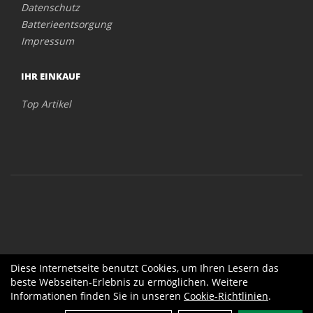
Datenschutz
Batterieentsorgung
Impressum
IHR EINKAUF
Top Artikel
Diese Internetseite benutzt Cookies, um Ihren Lesern das
beste Webseiten-Erlebnis zu ermöglichen. Weitere
Informationen finden Sie in unseren
Cookie-Richtlinien
.