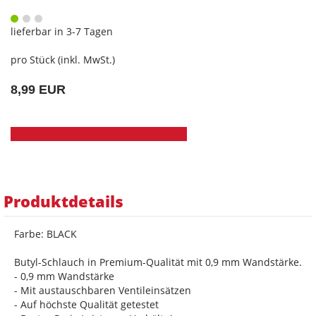
lieferbar in 3-7 Tagen
pro Stück (inkl. MwSt.)
8,99 EUR
Produktdetails
Farbe: BLACK
Butyl-Schlauch in Premium-Qualität mit 0,9 mm Wandstärke.
- 0,9 mm Wandstärke
- Mit austauschbaren Ventileinsätzen
- Auf höchste Qualität getestet