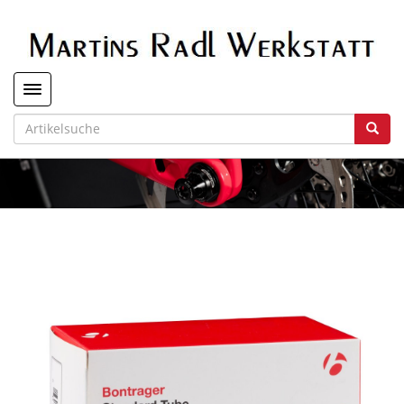
Toggle navigation