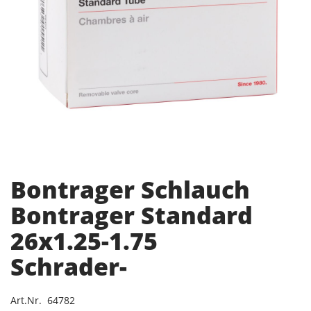
Bontrager Schlauch
Bontrager Standard
26x1.25-1.75
Schrader-
Art.Nr. 64782