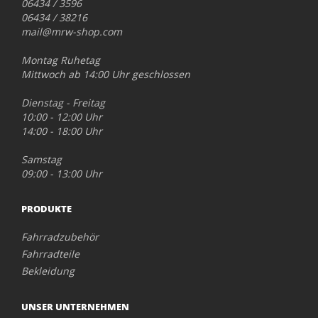
06434 / 3596
06434 / 38216
mail@mrw-shop.com
Montag Ruhetag
Mittwoch ab 14:00 Uhr geschlossen
Dienstag - Freitag
10:00 - 12:00 Uhr
14:00 - 18:00 Uhr
Samstag
09:00 - 13:00 Uhr
PRODUKTE
Fahrradzubehör
Fahrradteile
Bekleidung
UNSER UNTERNEHMEN