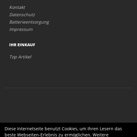
Kontakt
Datenschutz
Batterieentsorgung
Impressum
IHR EINKAUF
Top Artikel
Diese Internetseite benutzt Cookies, um Ihren Lesern das
beste Webseiten-Erlebnis zu ermöglichen. Weitere