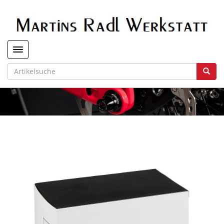
Toggle navigation