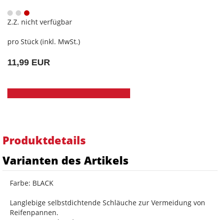
Z.Z. nicht verfügbar
pro Stück (inkl. MwSt.)
11,99 EUR
Produktdetails
Varianten des Artikels
Farbe: BLACK
Langlebige selbstdichtende Schläuche zur Vermeidung von
Reifenpannen.