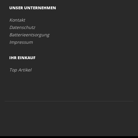
UNSER UNTERNEHMEN
Kontakt
Datenschutz
Batterieentsorgung
Impressum
IHR EINKAUF
Top Artikel