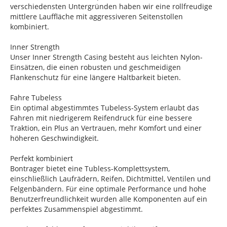
verschiedensten Untergründen haben wir eine rollfreudige
mittlere Lauffläche mit aggressiveren Seitenstollen
kombiniert.
Inner Strength
Unser Inner Strength Casing besteht aus leichten Nylon-
Einsätzen, die einen robusten und geschmeidigen
Flankenschutz für eine längere Haltbarkeit bieten.
Fahre Tubeless
Ein optimal abgestimmtes Tubeless-System erlaubt das
Fahren mit niedrigerem Reifendruck für eine bessere
Traktion, ein Plus an Vertrauen, mehr Komfort und einer
höheren Geschwindigkeit.
Perfekt kombiniert
Bontrager bietet eine Tubless-Komplettsystem,
einschließlich Laufrädern, Reifen, Dichtmittel, Ventilen und
Felgenbändern. Für eine optimale Performance und hohe
Benutzerfreundlichkeit wurden alle Komponenten auf ein
perfektes Zusammenspiel abgestimmt.