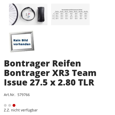
Bontrager Reifen
Bontrager XR3 Team
Issue 27.5 x 2.80 TLR
Art.Nr. 579766
Z.Z. nicht verfügbar