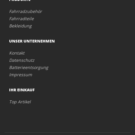
Fahrradzubehör
Fahrradteile
Bekleidung
UNSER UNTERNEHMEN
Kontakt
Datenschutz
Batterieentsorgung
Impressum
IHR EINKAUF
Top Artikel