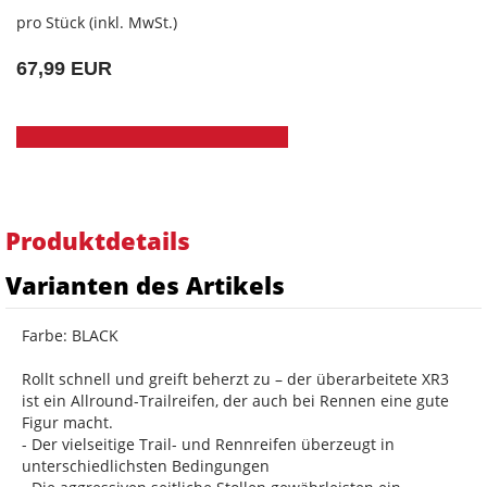
pro Stück (inkl. MwSt.)
67,99 EUR
Produktdetails
Varianten des Artikels
Farbe: BLACK
Rollt schnell und greift beherzt zu – der überarbeitete XR3
ist ein Allround-Trailreifen, der auch bei Rennen eine gute
Figur macht.
- Der vielseitige Trail- und Rennreifen überzeugt in
unterschiedlichsten Bedingungen