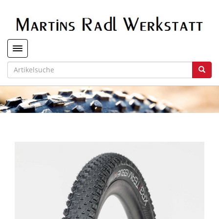
Toggle navigation