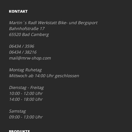
KONTAKT
Martin´s Radl Werkstatt Bike- und Bergsport
Bahnhofstraße 17
65520 Bad Camberg
06434 / 3596
06434 / 38216
mail@mrw-shop.com
Montag Ruhetag
Mittwoch ab 14:00 Uhr geschlossen
Dienstag - Freitag
10:00 - 12:00 Uhr
14:00 - 18:00 Uhr
Samstag
09:00 - 13:00 Uhr
PRODUKTE