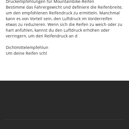
Druckempfehlungen für Mountainbike-Reifen
Bestimme das Fahrergewicht und definiere die Reifenbreite,
um den empfohlenen Reifendruck zu ermitteln. Manchmal
kann es von Vorteil sein, den Luftdruck im Vorderreifen
etwas zu reduzieren. Wenn sich die Reifen zu weich oder zu
hart anfühlen, kannst du den Luftdruck erhöhen oder
verringern, um den Reifendruck an d
Dichtmittelempfehlun
Um deine Reifen schl