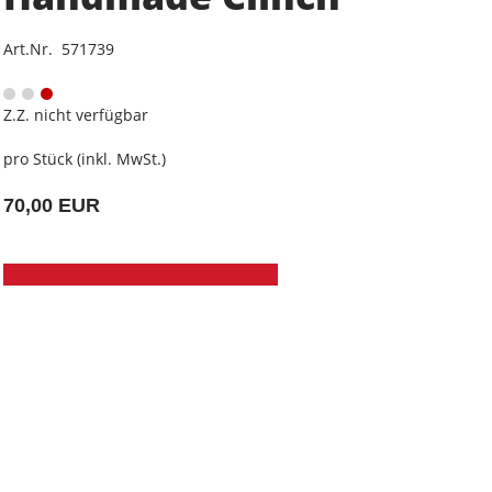
Art.Nr. 571739
Z.Z. nicht verfügbar
pro Stück (inkl. MwSt.)
70,00 EUR