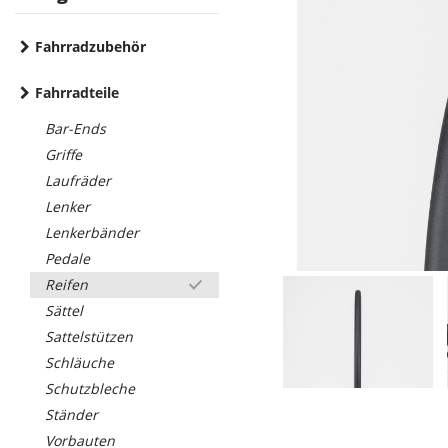
Fahrradzubehör
Fahrradteile
Bar-Ends
Griffe
Laufräder
Lenker
Lenkerbänder
Pedale
Reifen
Sättel
Sattelstützen
Schläuche
Schutzbleche
Ständer
Vorbauten