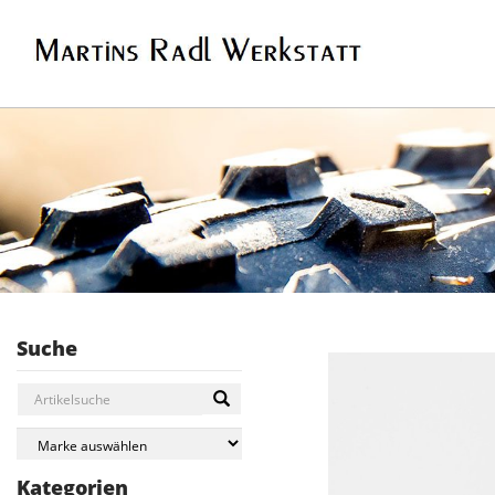
Suche
Kategorien