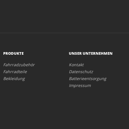
PRODUKTE
UNSER UNTERNEHMEN
Fahrradzubehör
Kontakt
Fahrradteile
Datenschutz
Bekleidung
Batterieentsorgung
Impressum