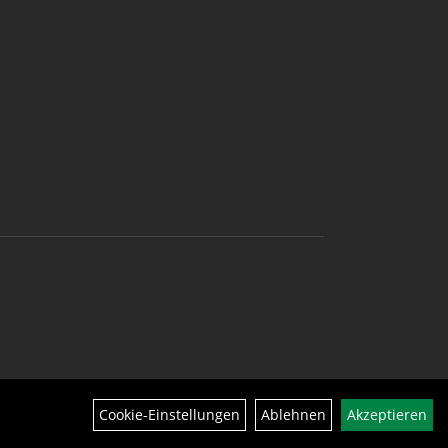
Cookie-Einstellungen
Ablehnen
Akzeptieren