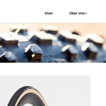
Start
Über Uns