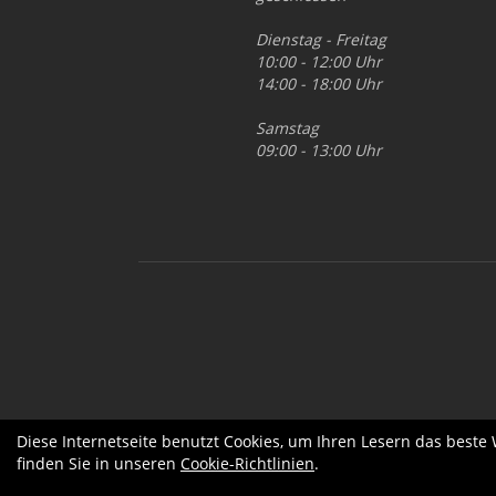
Dienstag - Freitag
10:00 - 12:00 Uhr
14:00 - 18:00 Uhr
Samstag
09:00 - 13:00 Uhr
Diese Internetseite benutzt Cookies, um Ihren Lesern das beste
finden Sie in unseren
Cookie-Richtlinien
.