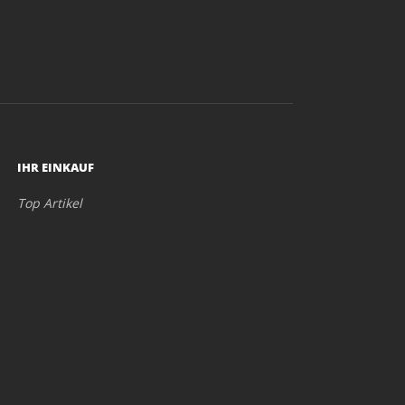
IHR EINKAUF
Top Artikel