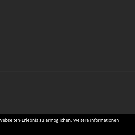
 Webseiten-Erlebnis zu ermöglichen. Weitere Informationen