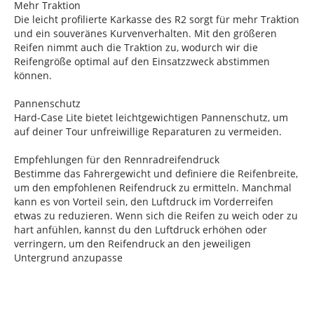
Mehr Traktion
Die leicht profilierte Karkasse des R2 sorgt für mehr Traktion
und ein souveränes Kurvenverhalten. Mit den größeren
Reifen nimmt auch die Traktion zu, wodurch wir die
Reifengröße optimal auf den Einsatzzweck abstimmen
können.
Pannenschutz
Hard-Case Lite bietet leichtgewichtigen Pannenschutz, um
auf deiner Tour unfreiwillige Reparaturen zu vermeiden.
Empfehlungen für den Rennradreifendruck
Bestimme das Fahrergewicht und definiere die Reifenbreite,
um den empfohlenen Reifendruck zu ermitteln. Manchmal
kann es von Vorteil sein, den Luftdruck im Vorderreifen
etwas zu reduzieren. Wenn sich die Reifen zu weich oder zu
hart anfühlen, kannst du den Luftdruck erhöhen oder
verringern, um den Reifendruck an den jeweiligen
Untergrund anzupasse