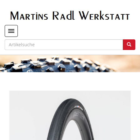
Toggle navigation