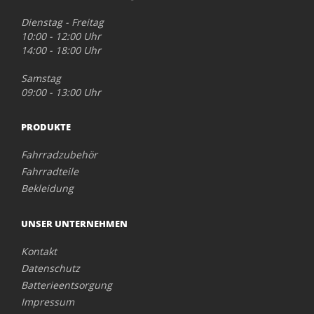
Dienstag - Freitag
10:00 - 12:00 Uhr
14:00 - 18:00 Uhr
Samstag
09:00 - 13:00 Uhr
PRODUKTE
Fahrradzubehör
Fahrradteile
Bekleidung
UNSER UNTERNEHMEN
Kontakt
Datenschutz
Batterieentsorgung
Impressum