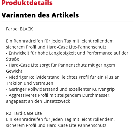
Produktdetails
Varianten des Artikels
Farbe: BLACK
Ein Rennradreifen für jeden Tag mit leicht rollendem,
sicherem Profil und Hard-Case Lite-Pannenschutz.
- Entwickelt für hohe Langlebigkeit und Performance auf der
Straße
- Hard-Case Lite sorgt für Pannenschutz mit geringem
Gewicht
- Niedriger Rollwiderstand, leichtes Profil für ein Plus an
Traktion und Vertrauen
- Geringer Rollwiderstand und exzellenter Kurvengrip
- Aggressiveres Profil mit steigendem Durchmesser,
angepasst an den Einsatzzweck
R2 Hard-Case Lite
Ein Rennradreifen für jeden Tag mit leicht rollendem,
sicherem Profil und Hard-Case Lite-Pannenschutz.