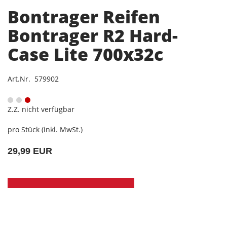
Bontrager Reifen
Bontrager R2 Hard-
Case Lite 700x32c
Art.Nr. 579902
Z.Z. nicht verfügbar
pro Stück (inkl. MwSt.)
29,99 EUR