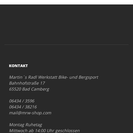
KONTAKT
Martin´s Radl Werkstatt Bike- und Bergsport
Bahnhofstraße 17
65520 Bad Camberg
06434 / 3596
06434 / 38216
mail@mrw-shop.com
Montag Ruhetag
Mittwoch ab 14:00 Uhr geschlossen